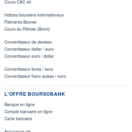
Cours CAC 40
Indices boursiers internationaux
Palmarès Bourse
Cours du Pétrole (Brent)
Convertisseur de devises
Convertisseur dollar / euro
Convertisseur euro / dollar
Convertisseur livres / euro
Convertisseur franc suisse / euro
L'OFFRE BOURSOBANK
Banque en ligne
Compte bancaire en ligne
Carte bancaire
Assurance vie