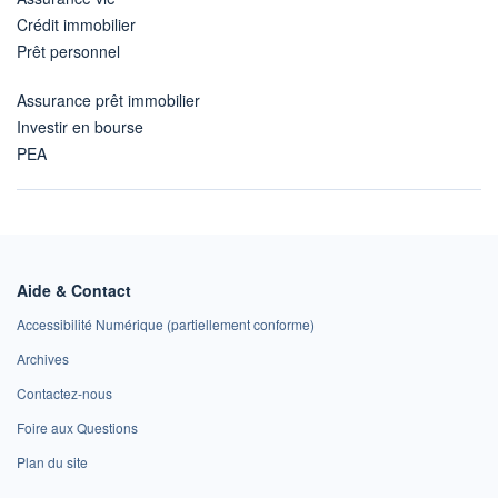
Crédit immobilier
Prêt personnel
Assurance prêt immobilier
Investir en bourse
PEA
Aide & Contact
Accessibilité Numérique (partiellement conforme)
Archives
Contactez-nous
Foire aux Questions
Plan du site