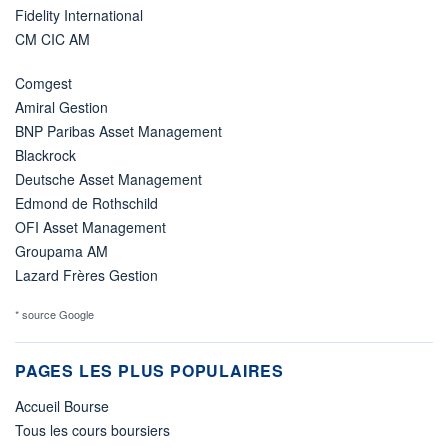
Fidelity International
CM CIC AM
Comgest
Amiral Gestion
BNP Paribas Asset Management
Blackrock
Deutsche Asset Management
Edmond de Rothschild
OFI Asset Management
Groupama AM
Lazard Frères Gestion
* source Google
PAGES LES PLUS POPULAIRES
Accueil Bourse
Tous les cours boursiers