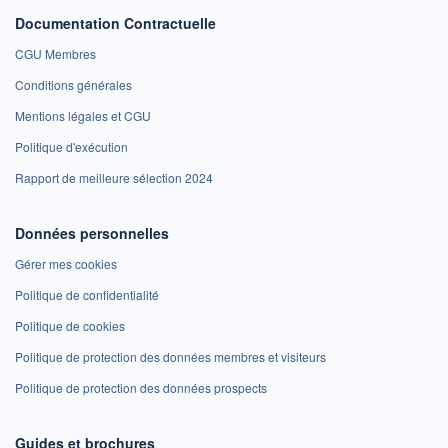
Documentation Contractuelle
CGU Membres
Conditions générales
Mentions légales et CGU
Politique d'exécution
Rapport de meilleure sélection 2024
Données personnelles
Gérer mes cookies
Politique de confidentialité
Politique de cookies
Politique de protection des données membres et visiteurs
Politique de protection des données prospects
Guides et brochures