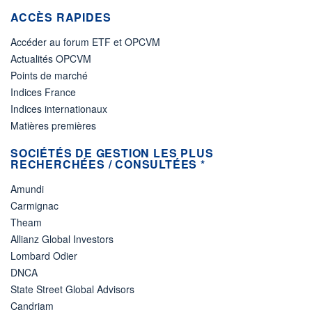
ACCÈS RAPIDES
Accéder au forum ETF et OPCVM
Actualités OPCVM
Points de marché
Indices France
Indices internationaux
Matières premières
SOCIÉTÉS DE GESTION LES PLUS
RECHERCHÉES / CONSULTÉES *
Amundi
Carmignac
Theam
Allianz Global Investors
Lombard Odier
DNCA
State Street Global Advisors
Candriam