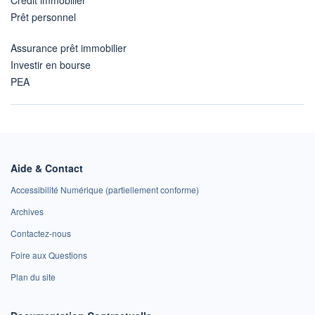
Prêt personnel
Assurance prêt immobilier
Investir en bourse
PEA
Aide & Contact
Accessibilité Numérique (partiellement conforme)
Archives
Contactez-nous
Foire aux Questions
Plan du site