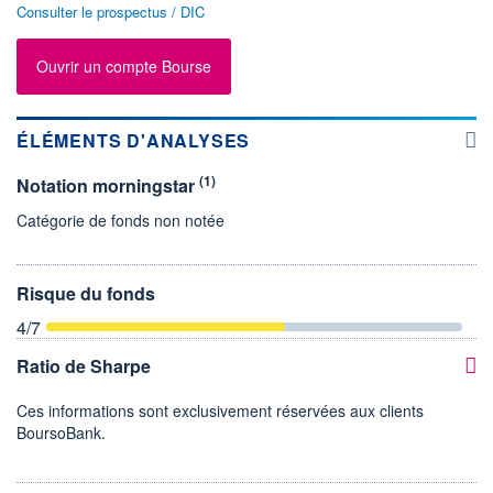
Consulter le prospectus / DIC
Ouvrir un compte Bourse
ÉLÉMENTS D'ANALYSES
(1)
Notation morningstar
Catégorie de fonds non notée
Risque du fonds
4
/7
Ratio de Sharpe
Ces informations sont exclusivement réservées aux clients
BoursoBank.