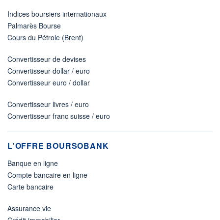
Indices boursiers internationaux
Palmarès Bourse
Cours du Pétrole (Brent)
Convertisseur de devises
Convertisseur dollar / euro
Convertisseur euro / dollar
Convertisseur livres / euro
Convertisseur franc suisse / euro
L'OFFRE BOURSOBANK
Banque en ligne
Compte bancaire en ligne
Carte bancaire
Assurance vie
Crédit immobilier