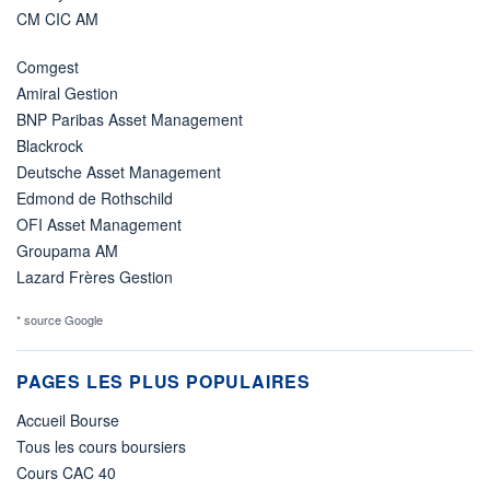
CM CIC AM
Comgest
Amiral Gestion
BNP Paribas Asset Management
Blackrock
Deutsche Asset Management
Edmond de Rothschild
OFI Asset Management
Groupama AM
Lazard Frères Gestion
* source Google
PAGES LES PLUS POPULAIRES
Accueil Bourse
Tous les cours boursiers
Cours CAC 40