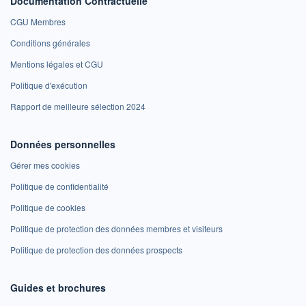
Documentation Contractuelle
CGU Membres
Conditions générales
Mentions légales et CGU
Politique d'exécution
Rapport de meilleure sélection 2024
Données personnelles
Gérer mes cookies
Politique de confidentialité
Politique de cookies
Politique de protection des données membres et visiteurs
Politique de protection des données prospects
Guides et brochures