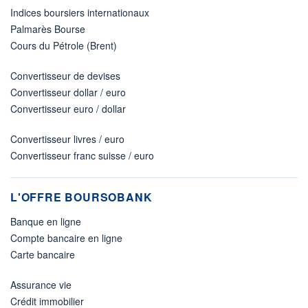
Indices boursiers internationaux
Palmarès Bourse
Cours du Pétrole (Brent)
Convertisseur de devises
Convertisseur dollar / euro
Convertisseur euro / dollar
Convertisseur livres / euro
Convertisseur franc suisse / euro
L'OFFRE BOURSOBANK
Banque en ligne
Compte bancaire en ligne
Carte bancaire
Assurance vie
Crédit immobilier