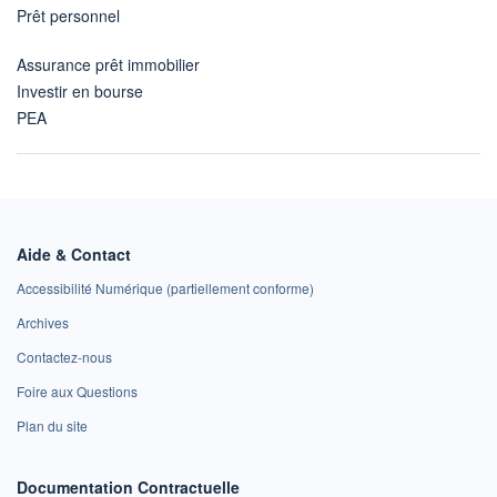
Prêt personnel
Assurance prêt immobilier
Investir en bourse
PEA
Aide & Contact
Accessibilité Numérique (partiellement conforme)
Archives
Contactez-nous
Foire aux Questions
Plan du site
Documentation Contractuelle