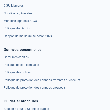
CGU Membres
Conditions générales
Mentions légales et CGU
Politique d'exécution
Rapport de meilleure sélection 2024
Données personnelles
Gérer mes cookies
Politique de confidentialité
Politique de cookies
Politique de protection des données membres et visiteurs
Politique de protection des données prospects
Guides et brochures
Solutions pour la Clientèle Fragile