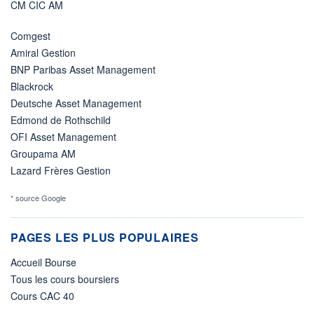
CM CIC AM
Comgest
Amiral Gestion
BNP Paribas Asset Management
Blackrock
Deutsche Asset Management
Edmond de Rothschild
OFI Asset Management
Groupama AM
Lazard Frères Gestion
* source Google
PAGES LES PLUS POPULAIRES
Accueil Bourse
Tous les cours boursiers
Cours CAC 40