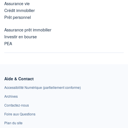
Assurance vie
Crédit immobilier
Prêt personnel
Assurance prêt immobilier
Investir en bourse
PEA
Aide & Contact
Accessibilité Numérique (partiellement conforme)
Archives
Contactez-nous
Foire aux Questions
Plan du site