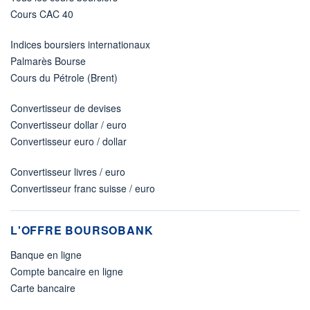
Cours CAC 40
Indices boursiers internationaux
Palmarès Bourse
Cours du Pétrole (Brent)
Convertisseur de devises
Convertisseur dollar / euro
Convertisseur euro / dollar
Convertisseur livres / euro
Convertisseur franc suisse / euro
L'OFFRE BOURSOBANK
Banque en ligne
Compte bancaire en ligne
Carte bancaire