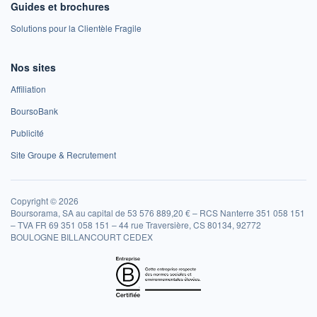
Guides et brochures
Solutions pour la Clientèle Fragile
Nos sites
Affiliation
BoursoBank
Publicité
Site Groupe & Recrutement
Copyright © 2026
Boursorama, SA au capital de 53 576 889,20 € – RCS Nanterre 351 058 151
– TVA FR 69 351 058 151 – 44 rue Traversière, CS 80134, 92772
BOULOGNE BILLANCOURT CEDEX