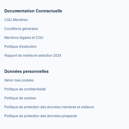
Documentation Contractuelle
CGU Membres
Conditions générales
Mentions légales et CGU
Politique d'exécution
Rapport de meilleure sélection 2024
Données personnelles
Gérer mes cookies
Politique de confidentialité
Politique de cookies
Politique de protection des données membres et visiteurs
Politique de protection des données prospects