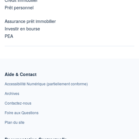
Prêt personnel
Assurance prêt immobilier
Investir en bourse
PEA
Aide & Contact
Accessibilité Numérique (partiellement conforme)
Archives
Contactez-nous
Foire aux Questions
Plan du site