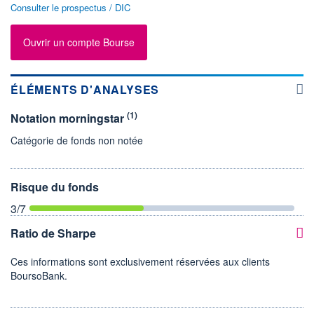
Consulter le prospectus / DIC
Ouvrir un compte Bourse
ÉLÉMENTS D'ANALYSES
(1)
Notation morningstar
Catégorie de fonds non notée
Risque du fonds
3
/7
Ratio de Sharpe
Ces informations sont exclusivement réservées aux clients
BoursoBank.