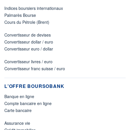
Indices boursiers internationaux
Palmarès Bourse
Cours du Pétrole (Brent)
Convertisseur de devises
Convertisseur dollar / euro
Convertisseur euro / dollar
Convertisseur livres / euro
Convertisseur franc suisse / euro
L'OFFRE BOURSOBANK
Banque en ligne
Compte bancaire en ligne
Carte bancaire
Assurance vie
Crédit immobilier