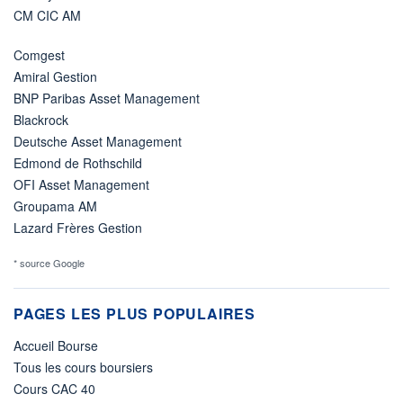
CM CIC AM
Comgest
Amiral Gestion
BNP Paribas Asset Management
Blackrock
Deutsche Asset Management
Edmond de Rothschild
OFI Asset Management
Groupama AM
Lazard Frères Gestion
* source Google
PAGES LES PLUS POPULAIRES
Accueil Bourse
Tous les cours boursiers
Cours CAC 40