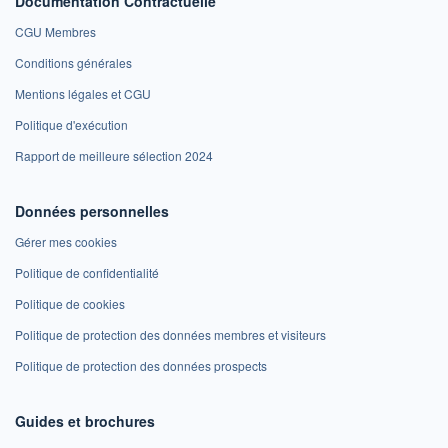
Documentation Contractuelle
CGU Membres
Conditions générales
Mentions légales et CGU
Politique d'exécution
Rapport de meilleure sélection 2024
Données personnelles
Gérer mes cookies
Politique de confidentialité
Politique de cookies
Politique de protection des données membres et visiteurs
Politique de protection des données prospects
Guides et brochures