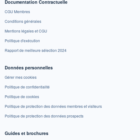
Documentation Contractuelle
CGU Membres
Conditions générales
Mentions légales et CGU
Politique d'exécution
Rapport de meilleure sélection 2024
Données personnelles
Gérer mes cookies
Politique de confidentialité
Politique de cookies
Politique de protection des données membres et visiteurs
Politique de protection des données prospects
Guides et brochures