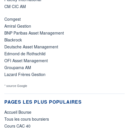
CM CIC AM
Comgest
Amiral Gestion
BNP Paribas Asset Management
Blackrock
Deutsche Asset Management
Edmond de Rothschild
OFI Asset Management
Groupama AM
Lazard Frères Gestion
* source Google
PAGES LES PLUS POPULAIRES
Accueil Bourse
Tous les cours boursiers
Cours CAC 40