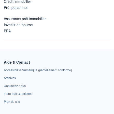
Crédit immobilier
Prêt personnel
Assurance prêt immobilier
Investir en bourse
PEA
Aide & Contact
Accessibilité Numérique (partiellement conforme)
Archives
Contactez-nous
Foire aux Questions
Plan du site