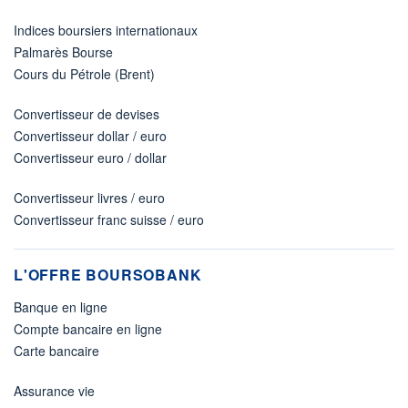
Indices boursiers internationaux
Palmarès Bourse
Cours du Pétrole (Brent)
Convertisseur de devises
Convertisseur dollar / euro
Convertisseur euro / dollar
Convertisseur livres / euro
Convertisseur franc suisse / euro
L'OFFRE BOURSOBANK
Banque en ligne
Compte bancaire en ligne
Carte bancaire
Assurance vie