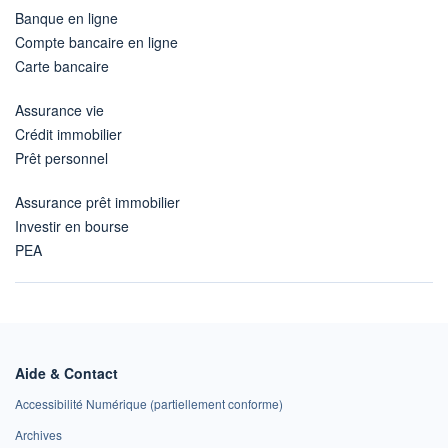
Banque en ligne
Compte bancaire en ligne
Carte bancaire
Assurance vie
Crédit immobilier
Prêt personnel
Assurance prêt immobilier
Investir en bourse
PEA
Aide & Contact
Accessibilité Numérique (partiellement conforme)
Archives