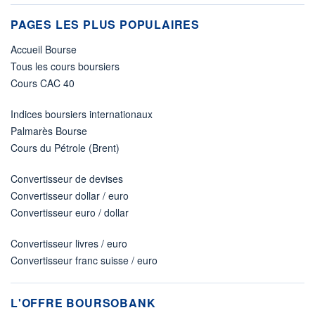
PAGES LES PLUS POPULAIRES
Accueil Bourse
Tous les cours boursiers
Cours CAC 40
Indices boursiers internationaux
Palmarès Bourse
Cours du Pétrole (Brent)
Convertisseur de devises
Convertisseur dollar / euro
Convertisseur euro / dollar
Convertisseur livres / euro
Convertisseur franc suisse / euro
L'OFFRE BOURSOBANK