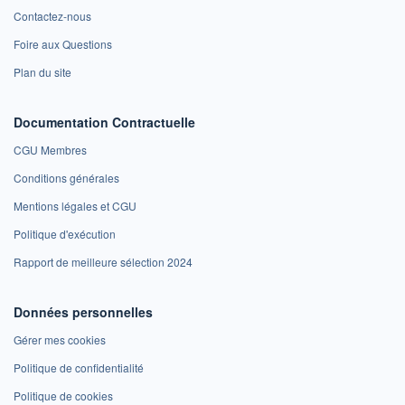
Contactez-nous
Foire aux Questions
Plan du site
Documentation Contractuelle
CGU Membres
Conditions générales
Mentions légales et CGU
Politique d'exécution
Rapport de meilleure sélection 2024
Données personnelles
Gérer mes cookies
Politique de confidentialité
Politique de cookies