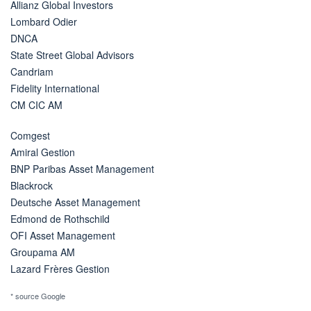
Allianz Global Investors
Lombard Odier
DNCA
State Street Global Advisors
Candriam
Fidelity International
CM CIC AM
Comgest
Amiral Gestion
BNP Paribas Asset Management
Blackrock
Deutsche Asset Management
Edmond de Rothschild
OFI Asset Management
Groupama AM
Lazard Frères Gestion
* source Google