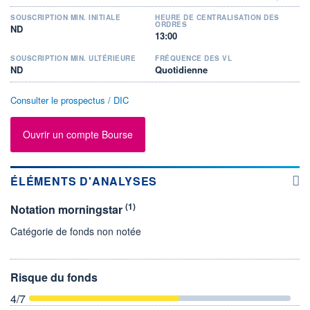
SOUSCRIPTION MIN. INITIALE
HEURE DE CENTRALISATION DES
ORDRES
ND
13:00
SOUSCRIPTION MIN. ULTÉRIEURE
FRÉQUENCE DES VL
ND
Quotidienne
Consulter le prospectus / DIC
Ouvrir un compte Bourse
ÉLÉMENTS D'ANALYSES
(1)
Notation morningstar
Catégorie de fonds non notée
Risque du fonds
4
/7