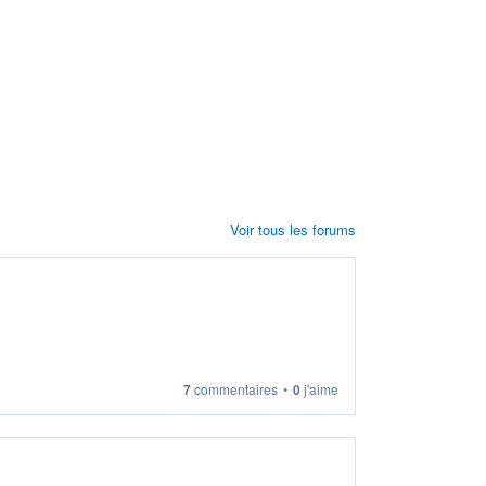
Voir tous les forums
7
commentaires
•
0
j'aime