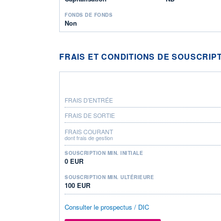
FONDS DE FONDS
Non
FRAIS ET CONDITIONS DE SOUSCRIP
FRAIS D'ENTRÉE
FRAIS DE SORTIE
FRAIS COURANT
dont frais de gestion
SOUSCRIPTION MIN. INITIALE
0 EUR
SOUSCRIPTION MIN. ULTÉRIEURE
100 EUR
Consulter le prospectus / DIC