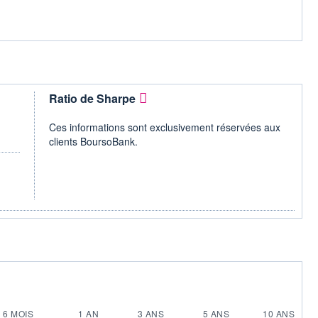
Ratio de Sharpe
Ces informations sont exclusivement réservées aux
clients BoursoBank.
6 MOIS
1 AN
3 ANS
5 ANS
10 ANS