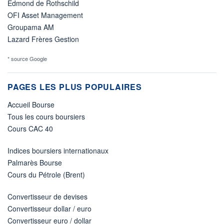
Edmond de Rothschild
OFI Asset Management
Groupama AM
Lazard Frères Gestion
* source Google
PAGES LES PLUS POPULAIRES
Accueil Bourse
Tous les cours boursiers
Cours CAC 40
Indices boursiers internationaux
Palmarès Bourse
Cours du Pétrole (Brent)
Convertisseur de devises
Convertisseur dollar / euro
Convertisseur euro / dollar