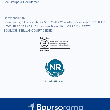
Site Groupe & Recrutement
Copyright © 2026
Boursorama, SA au capital de 53 576 889,20 € – RCS Nanterre 351 058 151
– TVA FR 69 351 058 151 – 44 rue Traversière, CS 80134, 92772
BOULOGNE BILLANCOURT CEDEX