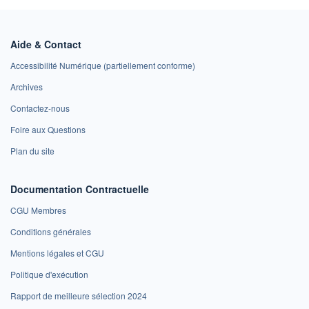
Aide & Contact
Accessibilité Numérique (partiellement conforme)
Archives
Contactez-nous
Foire aux Questions
Plan du site
Documentation Contractuelle
CGU Membres
Conditions générales
Mentions légales et CGU
Politique d'exécution
Rapport de meilleure sélection 2024