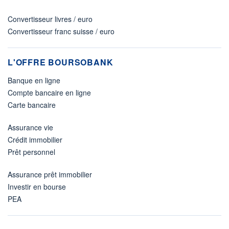
Convertisseur livres / euro
Convertisseur franc suisse / euro
L'OFFRE BOURSOBANK
Banque en ligne
Compte bancaire en ligne
Carte bancaire
Assurance vie
Crédit immobilier
Prêt personnel
Assurance prêt immobilier
Investir en bourse
PEA