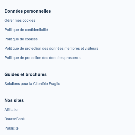
Données personnelles
Gérer mes cookies
Politique de confidentialité
Politique de cookies
Politique de protection des données membres et visiteurs
Politique de protection des données prospects
Guides et brochures
Solutions pour la Clientèle Fragile
Nos sites
Affiliation
BoursoBank
Publicité