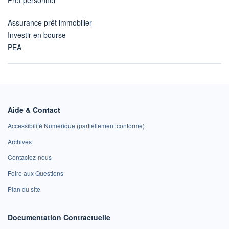
Assurance prêt immobilier
Investir en bourse
PEA
Aide & Contact
Accessibilité Numérique (partiellement conforme)
Archives
Contactez-nous
Foire aux Questions
Plan du site
Documentation Contractuelle