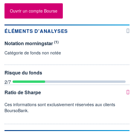
Ouvrir un compte Bourse
ÉLÉMENTS D'ANALYSES
(1)
Notation morningstar
Catégorie de fonds non notée
Risque du fonds
2
/7
Ratio de Sharpe
Ces informations sont exclusivement réservées aux clients
BoursoBank.