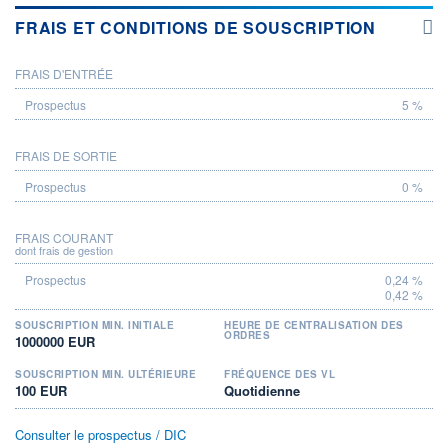
FRAIS ET CONDITIONS DE SOUSCRIPTION
FRAIS D'ENTRÉE
PROSPECTUS
5 %
FRAIS DE SORTIE
0 %
FRAIS COURANT
dont frais de gestion
0,24 %
0,42 %
SOUSCRIPTION MIN. INITIALE
HEURE DE CENTRALISATION DES
ORDRES
1000000 EUR
SOUSCRIPTION MIN. ULTÉRIEURE
FRÉQUENCE DES VL
100 EUR
Quotidienne
Consulter le prospectus / DIC