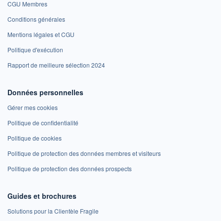
CGU Membres
Conditions générales
Mentions légales et CGU
Politique d'exécution
Rapport de meilleure sélection 2024
Données personnelles
Gérer mes cookies
Politique de confidentialité
Politique de cookies
Politique de protection des données membres et visiteurs
Politique de protection des données prospects
Guides et brochures
Solutions pour la Clientèle Fragile