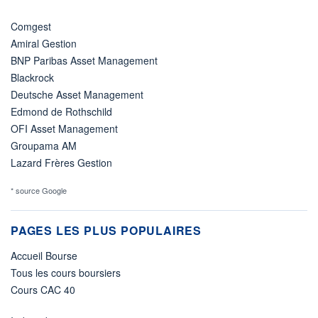
Comgest
Amiral Gestion
BNP Paribas Asset Management
Blackrock
Deutsche Asset Management
Edmond de Rothschild
OFI Asset Management
Groupama AM
Lazard Frères Gestion
* source Google
PAGES LES PLUS POPULAIRES
Accueil Bourse
Tous les cours boursiers
Cours CAC 40