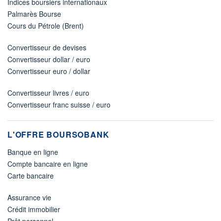
Indices boursiers internationaux
Palmarès Bourse
Cours du Pétrole (Brent)
Convertisseur de devises
Convertisseur dollar / euro
Convertisseur euro / dollar
Convertisseur livres / euro
Convertisseur franc suisse / euro
L'OFFRE BOURSOBANK
Banque en ligne
Compte bancaire en ligne
Carte bancaire
Assurance vie
Crédit immobilier
Prêt personnel