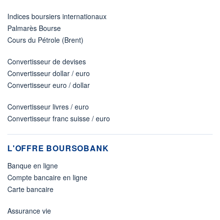
Indices boursiers internationaux
Palmarès Bourse
Cours du Pétrole (Brent)
Convertisseur de devises
Convertisseur dollar / euro
Convertisseur euro / dollar
Convertisseur livres / euro
Convertisseur franc suisse / euro
L'OFFRE BOURSOBANK
Banque en ligne
Compte bancaire en ligne
Carte bancaire
Assurance vie