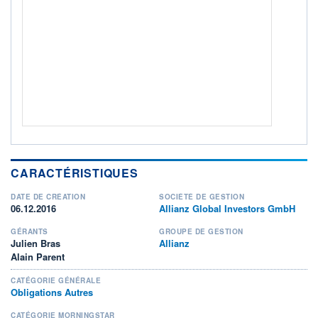
+ PORTEFEUILLE
+ LISTE
CARACTÉRISTIQUES
DATE DE CRÉATION
SOCIÉTÉ DE GESTION
06.12.2016
Allianz Global Investors GmbH
GÉRANTS
GROUPE DE GESTION
Julien Bras
Allianz
Alain Parent
CATÉGORIE GÉNÉRALE
Obligations Autres
CATÉGORIE MORNINGSTAR