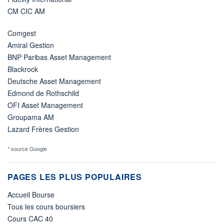
CM CIC AM
Comgest
Amiral Gestion
BNP Paribas Asset Management
Blackrock
Deutsche Asset Management
Edmond de Rothschild
OFI Asset Management
Groupama AM
Lazard Frères Gestion
* source Google
PAGES LES PLUS POPULAIRES
Accueil Bourse
Tous les cours boursiers
Cours CAC 40