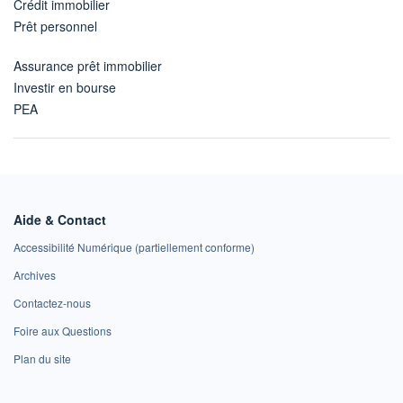
Crédit immobilier
Prêt personnel
Assurance prêt immobilier
Investir en bourse
PEA
Aide & Contact
Accessibilité Numérique (partiellement conforme)
Archives
Contactez-nous
Foire aux Questions
Plan du site