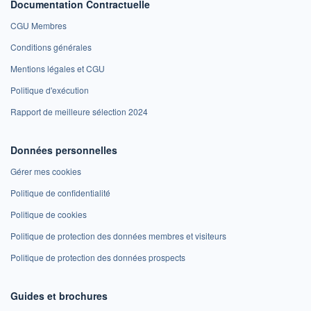
Documentation Contractuelle
CGU Membres
Conditions générales
Mentions légales et CGU
Politique d'exécution
Rapport de meilleure sélection 2024
Données personnelles
Gérer mes cookies
Politique de confidentialité
Politique de cookies
Politique de protection des données membres et visiteurs
Politique de protection des données prospects
Guides et brochures