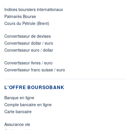
Indices boursiers internationaux
Palmarès Bourse
Cours du Pétrole (Brent)
Convertisseur de devises
Convertisseur dollar / euro
Convertisseur euro / dollar
Convertisseur livres / euro
Convertisseur franc suisse / euro
L'OFFRE BOURSOBANK
Banque en ligne
Compte bancaire en ligne
Carte bancaire
Assurance vie