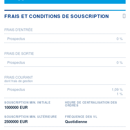
FRAIS ET CONDITIONS DE SOUSCRIPTION
FRAIS D'ENTRÉE
PROSPECTUS
0 %
FRAIS DE SORTIE
0 %
FRAIS COURANT
dont frais de gestion
1,09 %
1 %
SOUSCRIPTION MIN. INITIALE
HEURE DE CENTRALISATION DES
ORDRES
1000000 EUR
SOUSCRIPTION MIN. ULTÉRIEURE
FRÉQUENCE DES VL
2500000 EUR
Quotidienne