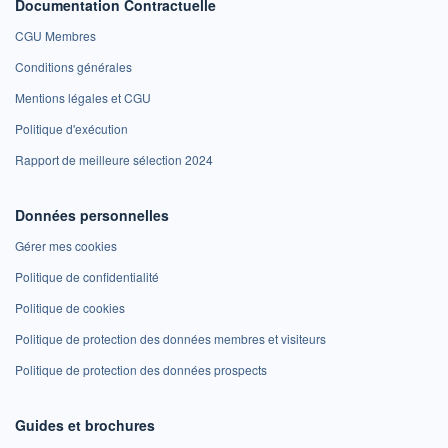
Documentation Contractuelle
CGU Membres
Conditions générales
Mentions légales et CGU
Politique d'exécution
Rapport de meilleure sélection 2024
Données personnelles
Gérer mes cookies
Politique de confidentialité
Politique de cookies
Politique de protection des données membres et visiteurs
Politique de protection des données prospects
Guides et brochures