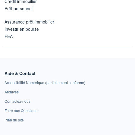
Crédit immobilier
Prêt personnel
Assurance prêt immobilier
Investir en bourse
PEA
Aide & Contact
Accessibilité Numérique (partiellement conforme)
Archives
Contactez-nous
Foire aux Questions
Plan du site