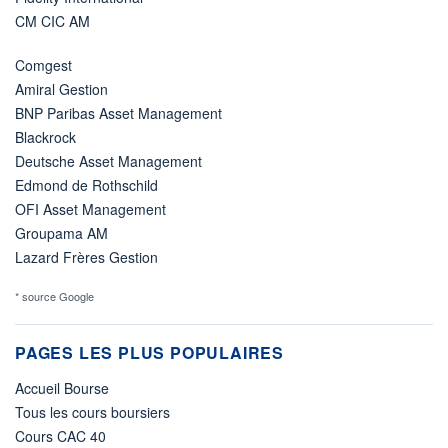
CM CIC AM
Comgest
Amiral Gestion
BNP Paribas Asset Management
Blackrock
Deutsche Asset Management
Edmond de Rothschild
OFI Asset Management
Groupama AM
Lazard Frères Gestion
* source Google
PAGES LES PLUS POPULAIRES
Accueil Bourse
Tous les cours boursiers
Cours CAC 40