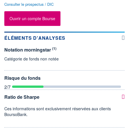
Consulter le prospectus / DIC
Ouvrir un compte Bourse
ÉLÉMENTS D'ANALYSES
(1)
Notation morningstar
Catégorie de fonds non notée
Risque du fonds
2
/7
Ratio de Sharpe
Ces informations sont exclusivement réservées aux clients
BoursoBank.