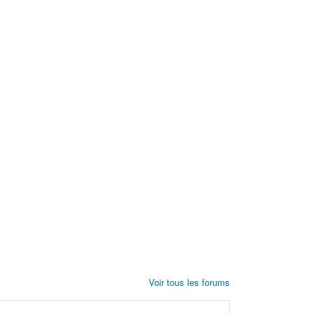
Voir tous les forums