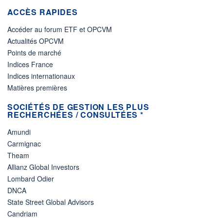
ACCÈS RAPIDES
Accéder au forum ETF et OPCVM
Actualités OPCVM
Points de marché
Indices France
Indices internationaux
Matières premières
SOCIÉTÉS DE GESTION LES PLUS
RECHERCHÉES / CONSULTÉES *
Amundi
Carmignac
Theam
Allianz Global Investors
Lombard Odier
DNCA
State Street Global Advisors
Candriam