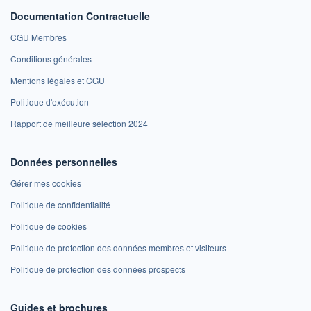
Documentation Contractuelle
CGU Membres
Conditions générales
Mentions légales et CGU
Politique d'exécution
Rapport de meilleure sélection 2024
Données personnelles
Gérer mes cookies
Politique de confidentialité
Politique de cookies
Politique de protection des données membres et visiteurs
Politique de protection des données prospects
Guides et brochures