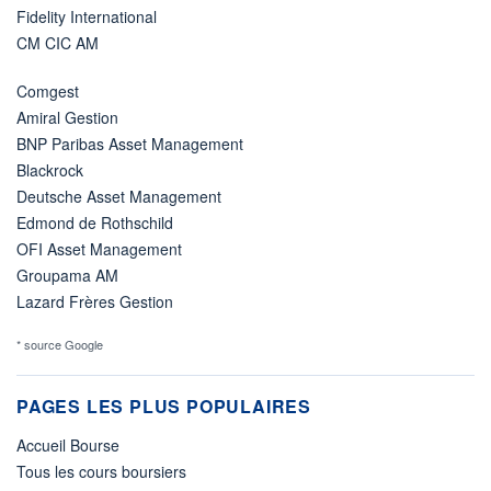
Fidelity International
CM CIC AM
Comgest
Amiral Gestion
BNP Paribas Asset Management
Blackrock
Deutsche Asset Management
Edmond de Rothschild
OFI Asset Management
Groupama AM
Lazard Frères Gestion
* source Google
PAGES LES PLUS POPULAIRES
Accueil Bourse
Tous les cours boursiers