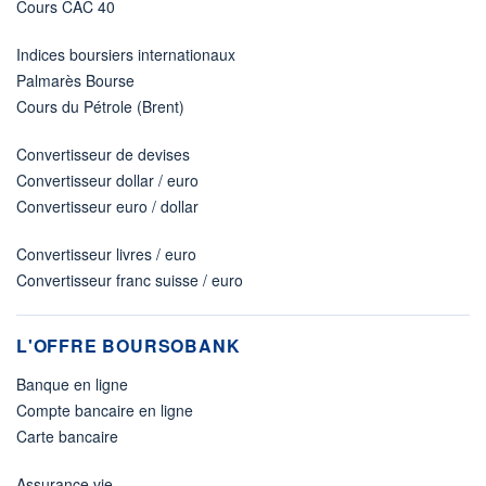
Cours CAC 40
Indices boursiers internationaux
Palmarès Bourse
Cours du Pétrole (Brent)
Convertisseur de devises
Convertisseur dollar / euro
Convertisseur euro / dollar
Convertisseur livres / euro
Convertisseur franc suisse / euro
L'OFFRE BOURSOBANK
Banque en ligne
Compte bancaire en ligne
Carte bancaire
Assurance vie