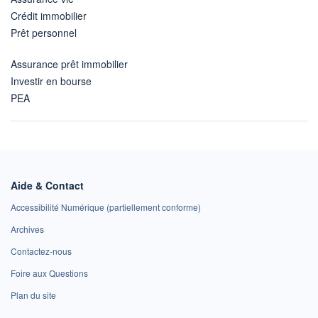
Crédit immobilier
Prêt personnel
Assurance prêt immobilier
Investir en bourse
PEA
Aide & Contact
Accessibilité Numérique (partiellement conforme)
Archives
Contactez-nous
Foire aux Questions
Plan du site