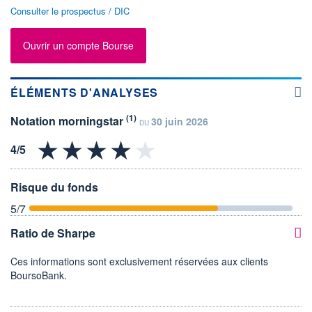
Consulter le prospectus / DIC
Ouvrir un compte Bourse
ÉLÉMENTS D'ANALYSES
(1)
Notation morningstar
30 juin 2026
DU
Risque du fonds
5
/7
Ratio de Sharpe
Ces informations sont exclusivement réservées aux clients
BoursoBank.