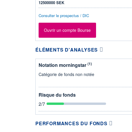
12500000 SEK
Consulter le prospectus / DIC
Ouvrir un compte Bourse
ÉLÉMENTS D'ANALYSES
(1)
Notation morningstar
Catégorie de fonds non notée
Risque du fonds
2
/7
PERFORMANCES DU FONDS