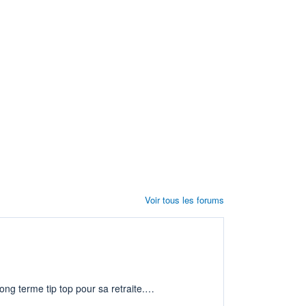
Voir tous les forums
ng terme tip top pour sa retraite.