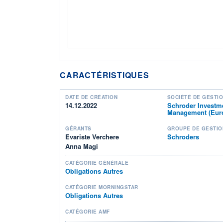
CARACTÉRISTIQUES
DATE DE CRÉATION
SOCIÉTÉ DE GESTI
14.12.2022
Schroder Investm
Management (Euro
GÉRANTS
GROUPE DE GESTIO
Evariste Verchere
Schroders
Anna Magi
CATÉGORIE GÉNÉRALE
Obligations Autres
CATÉGORIE MORNINGSTAR
Obligations Autres
CATÉGORIE AMF