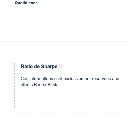
Quotidienne
Ratio de Sharpe
Ces informations sont exclusivement réservées aux
clients BoursoBank.