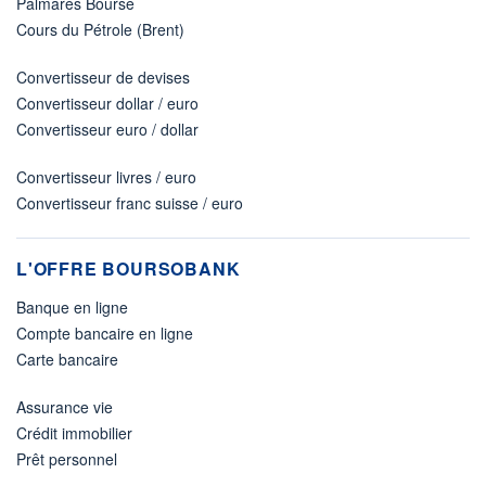
Palmarès Bourse
Cours du Pétrole (Brent)
Convertisseur de devises
Convertisseur dollar / euro
Convertisseur euro / dollar
Convertisseur livres / euro
Convertisseur franc suisse / euro
L'OFFRE BOURSOBANK
Banque en ligne
Compte bancaire en ligne
Carte bancaire
Assurance vie
Crédit immobilier
Prêt personnel