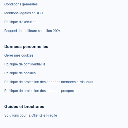
Conditions générales
Mentions légales et CGU
Politique d'exécution
Rapport de meilleure sélection 2024
Données personnelles
Gérer mes cookies
Politique de confidentialité
Politique de cookies
Politique de protection des données membres et visiteurs
Politique de protection des données prospects
Guides et brochures
Solutions pour la Clientèle Fragile