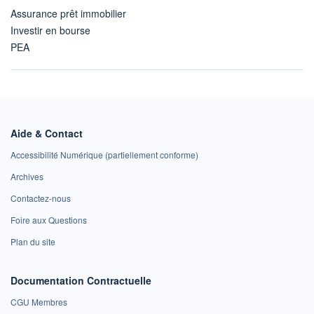
Assurance prêt immobilier
Investir en bourse
PEA
Aide & Contact
Accessibilité Numérique (partiellement conforme)
Archives
Contactez-nous
Foire aux Questions
Plan du site
Documentation Contractuelle
CGU Membres