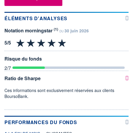
ÉLÉMENTS D'ANALYSES
(1)
Notation morningstar
30 juin 2026
DU
Risque du fonds
2
/7
Ratio de Sharpe
Ces informations sont exclusivement réservées aux clients
BoursoBank.
PERFORMANCES DU FONDS