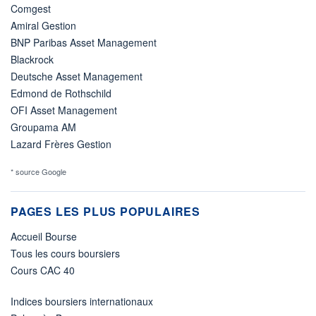
Comgest
Amiral Gestion
BNP Paribas Asset Management
Blackrock
Deutsche Asset Management
Edmond de Rothschild
OFI Asset Management
Groupama AM
Lazard Frères Gestion
* source Google
PAGES LES PLUS POPULAIRES
Accueil Bourse
Tous les cours boursiers
Cours CAC 40
Indices boursiers internationaux