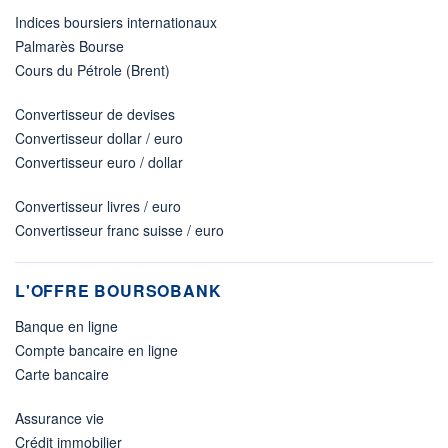
Indices boursiers internationaux
Palmarès Bourse
Cours du Pétrole (Brent)
Convertisseur de devises
Convertisseur dollar / euro
Convertisseur euro / dollar
Convertisseur livres / euro
Convertisseur franc suisse / euro
L'OFFRE BOURSOBANK
Banque en ligne
Compte bancaire en ligne
Carte bancaire
Assurance vie
Crédit immobilier