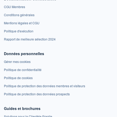
CGU Membres
Conditions générales
Mentions légales et CGU
Politique d'exécution
Rapport de meilleure sélection 2024
Données personnelles
Gérer mes cookies
Politique de confidentialité
Politique de cookies
Politique de protection des données membres et visiteurs
Politique de protection des données prospects
Guides et brochures
Solutions pour la Clientèle Fragile