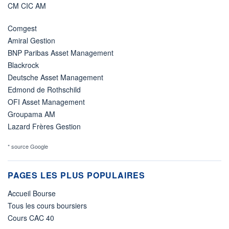
CM CIC AM
Comgest
Amiral Gestion
BNP Paribas Asset Management
Blackrock
Deutsche Asset Management
Edmond de Rothschild
OFI Asset Management
Groupama AM
Lazard Frères Gestion
* source Google
PAGES LES PLUS POPULAIRES
Accueil Bourse
Tous les cours boursiers
Cours CAC 40