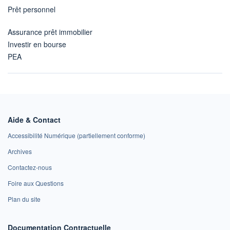
Prêt personnel
Assurance prêt immobilier
Investir en bourse
PEA
Aide & Contact
Accessibilité Numérique (partiellement conforme)
Archives
Contactez-nous
Foire aux Questions
Plan du site
Documentation Contractuelle