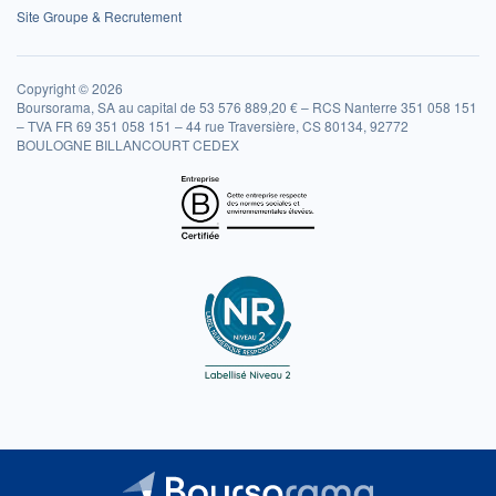
Site Groupe & Recrutement
Copyright © 2026
Boursorama, SA au capital de 53 576 889,20 € – RCS Nanterre 351 058 151
– TVA FR 69 351 058 151 – 44 rue Traversière, CS 80134, 92772
BOULOGNE BILLANCOURT CEDEX