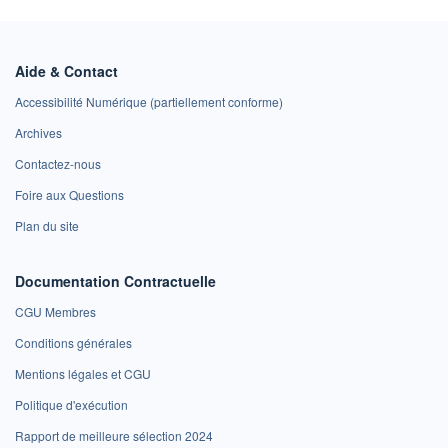
Aide & Contact
Accessibilité Numérique (partiellement conforme)
Archives
Contactez-nous
Foire aux Questions
Plan du site
Documentation Contractuelle
CGU Membres
Conditions générales
Mentions légales et CGU
Politique d'exécution
Rapport de meilleure sélection 2024