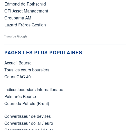
Edmond de Rothschild
OFI Asset Management
Groupama AM
Lazard Frères Gestion
* source Google
PAGES LES PLUS POPULAIRES
Accueil Bourse
Tous les cours boursiers
Cours CAC 40
Indices boursiers internationaux
Palmarès Bourse
Cours du Pétrole (Brent)
Convertisseur de devises
Convertisseur dollar / euro