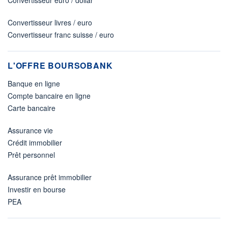
Convertisseur euro / dollar
Convertisseur livres / euro
Convertisseur franc suisse / euro
L'OFFRE BOURSOBANK
Banque en ligne
Compte bancaire en ligne
Carte bancaire
Assurance vie
Crédit immobilier
Prêt personnel
Assurance prêt immobilier
Investir en bourse
PEA