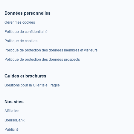
Données personnelles
Gérer mes cookies
Politique de confidentialité
Politique de cookies
Politique de protection des données membres et visiteurs
Politique de protection des données prospects
Guides et brochures
Solutions pour la Clientèle Fragile
Nos sites
Affiliation
BoursoBank
Publicité