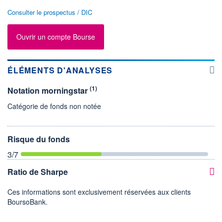
Consulter le prospectus / DIC
Ouvrir un compte Bourse
ÉLÉMENTS D'ANALYSES
(1)
Notation morningstar
Catégorie de fonds non notée
Risque du fonds
3
/7
Ratio de Sharpe
Ces informations sont exclusivement réservées aux clients
BoursoBank.