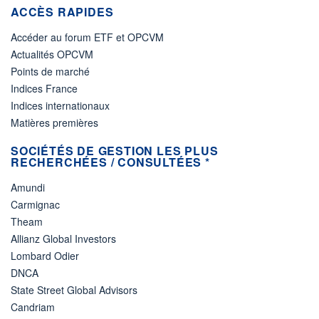
ACCÈS RAPIDES
Accéder au forum ETF et OPCVM
Actualités OPCVM
Points de marché
Indices France
Indices internationaux
Matières premières
SOCIÉTÉS DE GESTION LES PLUS
RECHERCHÉES / CONSULTÉES *
Amundi
Carmignac
Theam
Allianz Global Investors
Lombard Odier
DNCA
State Street Global Advisors
Candriam