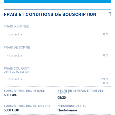
FRAIS ET CONDITIONS DE SOUSCRIPTION
FRAIS D'ENTRÉE
PROSPECTUS
0 %
FRAIS DE SORTIE
0 %
FRAIS COURANT
dont frais de gestion
0,03 %
0 %
SOUSCRIPTION MIN. INITIALE
HEURE DE CENTRALISATION DES
ORDRES
500 GBP
09:30
SOUSCRIPTION MIN. ULTÉRIEURE
FRÉQUENCE DES VL
5000 GBP
Quotidienne