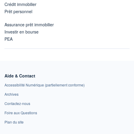
Crédit immobilier
Prêt personnel
Assurance prêt immobilier
Investir en bourse
PEA
Aide & Contact
Accessibilité Numérique (partiellement conforme)
Archives
Contactez-nous
Foire aux Questions
Plan du site