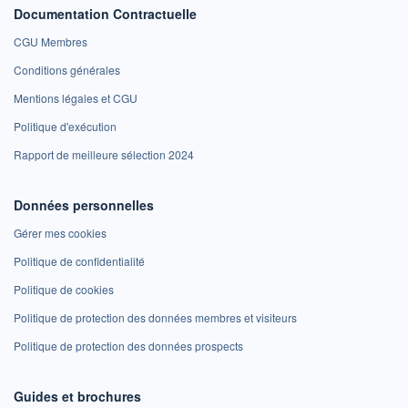
Documentation Contractuelle
CGU Membres
Conditions générales
Mentions légales et CGU
Politique d'exécution
Rapport de meilleure sélection 2024
Données personnelles
Gérer mes cookies
Politique de confidentialité
Politique de cookies
Politique de protection des données membres et visiteurs
Politique de protection des données prospects
Guides et brochures