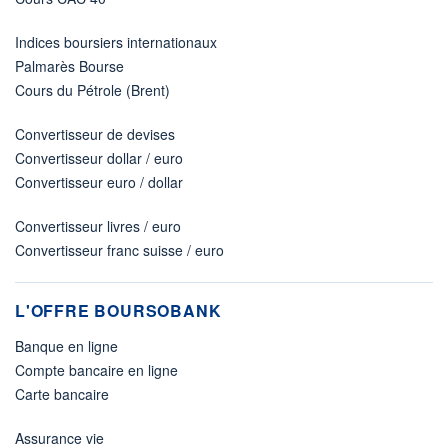
Indices boursiers internationaux
Palmarès Bourse
Cours du Pétrole (Brent)
Convertisseur de devises
Convertisseur dollar / euro
Convertisseur euro / dollar
Convertisseur livres / euro
Convertisseur franc suisse / euro
L'OFFRE BOURSOBANK
Banque en ligne
Compte bancaire en ligne
Carte bancaire
Assurance vie