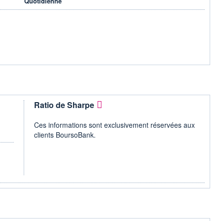
Quotidienne
Ratio de Sharpe
Ces informations sont exclusivement réservées aux
clients BoursoBank.