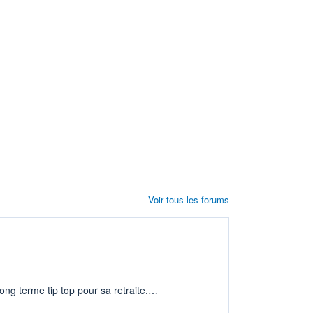
Voir tous les forums
ng terme tip top pour sa retraite.