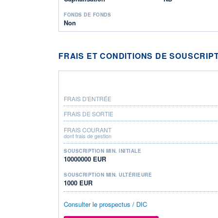
FONDS DE FONDS
Non
FRAIS ET CONDITIONS DE SOUSCRIP
FRAIS D'ENTRÉE
FRAIS DE SORTIE
FRAIS COURANT
dont frais de gestion
SOUSCRIPTION MIN. INITIALE
10000000 EUR
SOUSCRIPTION MIN. ULTÉRIEURE
1000 EUR
Consulter le prospectus / DIC