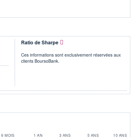
Ratio de Sharpe
Ces informations sont exclusivement réservées aux
clients BoursoBank.
6 MOIS
1 AN
3 ANS
5 ANS
10 ANS