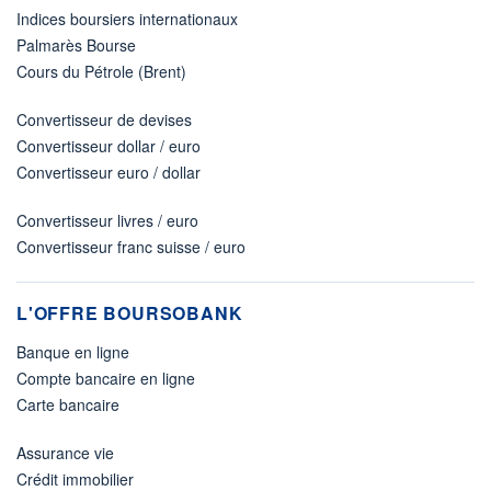
Indices boursiers internationaux
Palmarès Bourse
Cours du Pétrole (Brent)
Convertisseur de devises
Convertisseur dollar / euro
Convertisseur euro / dollar
Convertisseur livres / euro
Convertisseur franc suisse / euro
L'OFFRE BOURSOBANK
Banque en ligne
Compte bancaire en ligne
Carte bancaire
Assurance vie
Crédit immobilier