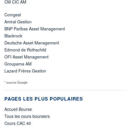
CM CIC AM
Comgest
Amiral Gestion
BNP Paribas Asset Management
Blackrock
Deutsche Asset Management
Edmond de Rothschild
OFI Asset Management
Groupama AM
Lazard Frères Gestion
* source Google
PAGES LES PLUS POPULAIRES
Accueil Bourse
Tous les cours boursiers
Cours CAC 40