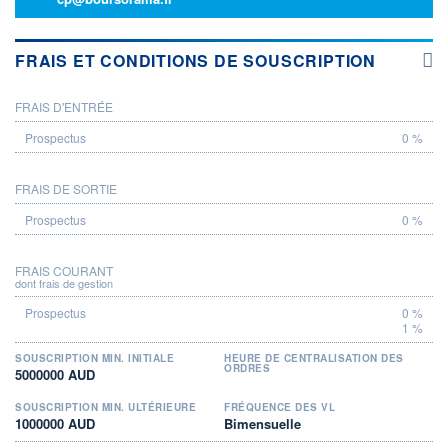
FRAIS ET CONDITIONS DE SOUSCRIPTION
FRAIS D'ENTRÉE
PROSPECTUS
0 %
FRAIS DE SORTIE
0 %
FRAIS COURANT
dont frais de gestion
0 %
1 %
SOUSCRIPTION MIN. INITIALE
HEURE DE CENTRALISATION DES
ORDRES
5000000 AUD
SOUSCRIPTION MIN. ULTÉRIEURE
FRÉQUENCE DES VL
1000000 AUD
Bimensuelle