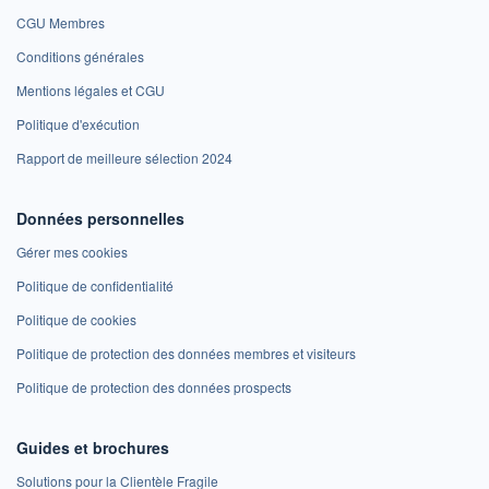
CGU Membres
Conditions générales
Mentions légales et CGU
Politique d'exécution
Rapport de meilleure sélection 2024
Données personnelles
Gérer mes cookies
Politique de confidentialité
Politique de cookies
Politique de protection des données membres et visiteurs
Politique de protection des données prospects
Guides et brochures
Solutions pour la Clientèle Fragile