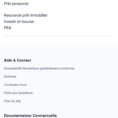
Prêt personnel
Assurance prêt immobilier
Investir en bourse
PEA
Aide & Contact
Accessibilité Numérique (partiellement conforme)
Archives
Contactez-nous
Foire aux Questions
Plan du site
Documentation Contractuelle