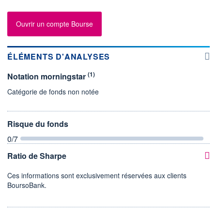
Ouvrir un compte Bourse
ÉLÉMENTS D'ANALYSES
(1)
Notation morningstar
Catégorie de fonds non notée
Risque du fonds
0
/7
Ratio de Sharpe
Ces informations sont exclusivement réservées aux clients
BoursoBank.