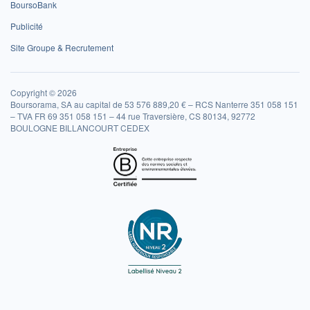
BoursoBank
Publicité
Site Groupe & Recrutement
Copyright © 2026
Boursorama, SA au capital de 53 576 889,20 € – RCS Nanterre 351 058 151
– TVA FR 69 351 058 151 – 44 rue Traversière, CS 80134, 92772
BOULOGNE BILLANCOURT CEDEX