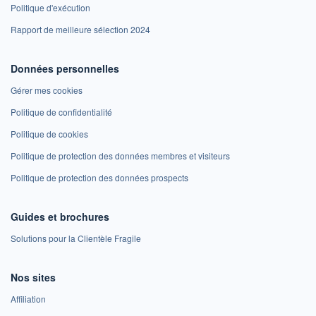
Politique d'exécution
Rapport de meilleure sélection 2024
Données personnelles
Gérer mes cookies
Politique de confidentialité
Politique de cookies
Politique de protection des données membres et visiteurs
Politique de protection des données prospects
Guides et brochures
Solutions pour la Clientèle Fragile
Nos sites
Affiliation