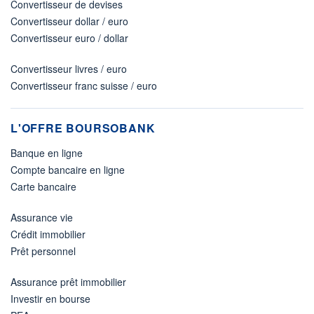
Convertisseur de devises
Convertisseur dollar / euro
Convertisseur euro / dollar
Convertisseur livres / euro
Convertisseur franc suisse / euro
L'OFFRE BOURSOBANK
Banque en ligne
Compte bancaire en ligne
Carte bancaire
Assurance vie
Crédit immobilier
Prêt personnel
Assurance prêt immobilier
Investir en bourse