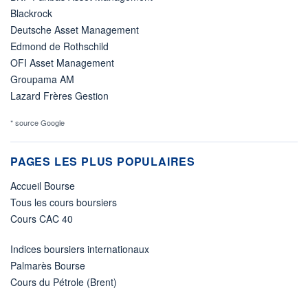
Blackrock
Deutsche Asset Management
Edmond de Rothschild
OFI Asset Management
Groupama AM
Lazard Frères Gestion
* source Google
PAGES LES PLUS POPULAIRES
Accueil Bourse
Tous les cours boursiers
Cours CAC 40
Indices boursiers internationaux
Palmarès Bourse
Cours du Pétrole (Brent)