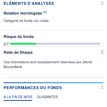
ÉLÉMENTS D'ANALYSES
(1)
Notation morningstar
Catégorie de fonds non notée
Risque du fonds
2
/7
Ratio de Sharpe
Ces informations sont exclusivement réservées aux clients
BoursoBank.
PERFORMANCES DU FONDS
A LA FIN DE MOIS
GLISSANTES