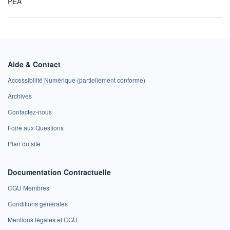
PEA
Aide & Contact
Accessibilité Numérique (partiellement conforme)
Archives
Contactez-nous
Foire aux Questions
Plan du site
Documentation Contractuelle
CGU Membres
Conditions générales
Mentions légales et CGU