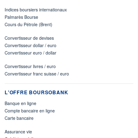
Indices boursiers internationaux
Palmarès Bourse
Cours du Pétrole (Brent)
Convertisseur de devises
Convertisseur dollar / euro
Convertisseur euro / dollar
Convertisseur livres / euro
Convertisseur franc suisse / euro
L'OFFRE BOURSOBANK
Banque en ligne
Compte bancaire en ligne
Carte bancaire
Assurance vie