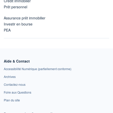
Crédit immobilier
Prêt personnel
Assurance prêt immobilier
Investir en bourse
PEA
Aide & Contact
Accessibilité Numérique (partiellement conforme)
Archives
Contactez-nous
Foire aux Questions
Plan du site