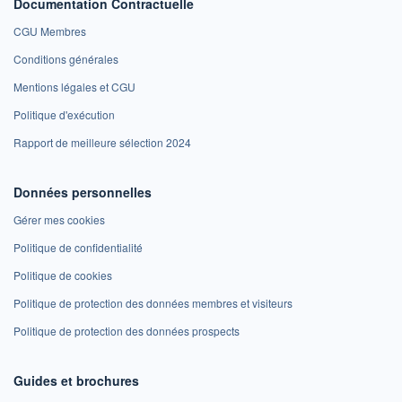
Documentation Contractuelle
CGU Membres
Conditions générales
Mentions légales et CGU
Politique d'exécution
Rapport de meilleure sélection 2024
Données personnelles
Gérer mes cookies
Politique de confidentialité
Politique de cookies
Politique de protection des données membres et visiteurs
Politique de protection des données prospects
Guides et brochures