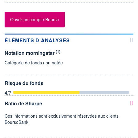
Ouvrir un compte Bourse
ÉLÉMENTS D'ANALYSES
(1)
Notation morningstar
Catégorie de fonds non notée
Risque du fonds
4
/7
Ratio de Sharpe
Ces informations sont exclusivement réservées aux clients
BoursoBank.