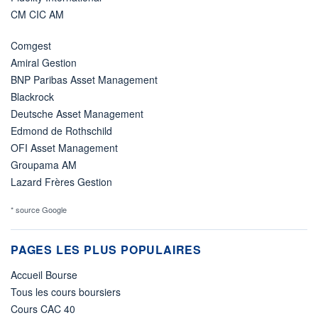
CM CIC AM
Comgest
Amiral Gestion
BNP Paribas Asset Management
Blackrock
Deutsche Asset Management
Edmond de Rothschild
OFI Asset Management
Groupama AM
Lazard Frères Gestion
* source Google
PAGES LES PLUS POPULAIRES
Accueil Bourse
Tous les cours boursiers
Cours CAC 40