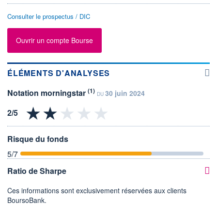
Consulter le prospectus / DIC
Ouvrir un compte Bourse
ÉLÉMENTS D'ANALYSES
(1)
Notation morningstar
30 juin 2024
DU
Risque du fonds
5
/7
Ratio de Sharpe
Ces informations sont exclusivement réservées aux clients
BoursoBank.