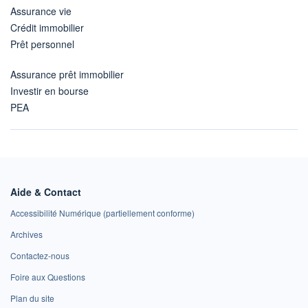
Assurance vie
Crédit immobilier
Prêt personnel
Assurance prêt immobilier
Investir en bourse
PEA
Aide & Contact
Accessibilité Numérique (partiellement conforme)
Archives
Contactez-nous
Foire aux Questions
Plan du site