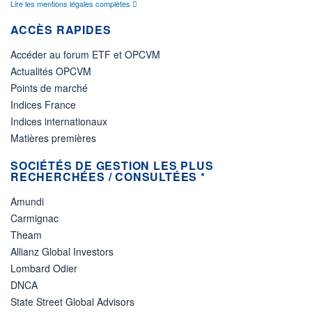
Lire les mentions légales complètes
ACCÈS RAPIDES
Accéder au forum ETF et OPCVM
Actualités OPCVM
Points de marché
Indices France
Indices internationaux
Matières premières
SOCIÉTÉS DE GESTION LES PLUS
RECHERCHÉES / CONSULTÉES *
Amundi
Carmignac
Theam
Allianz Global Investors
Lombard Odier
DNCA
State Street Global Advisors