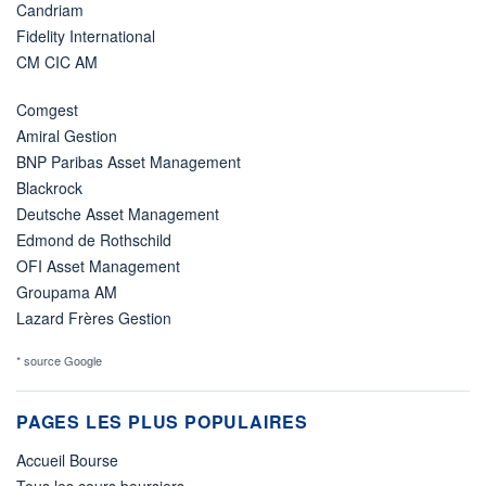
Candriam
Fidelity International
CM CIC AM
Comgest
Amiral Gestion
BNP Paribas Asset Management
Blackrock
Deutsche Asset Management
Edmond de Rothschild
OFI Asset Management
Groupama AM
Lazard Frères Gestion
* source Google
PAGES LES PLUS POPULAIRES
Accueil Bourse