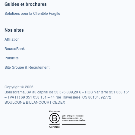
Guides et brochures
Solutions pour la Clientèle Fragile
Nos sites
Affiliation
BoursoBank
Publicité
Site Groupe & Recrutement
Copyright © 2026
Boursorama, SA au capital de 53 576 889,20 € – RCS Nanterre 351 058 151
– TVA FR 69 351 058 151 – 44 rue Traversière, CS 80134, 92772
BOULOGNE BILLANCOURT CEDEX