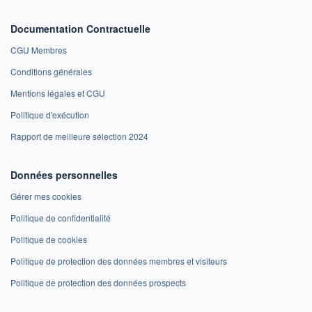
Documentation Contractuelle
CGU Membres
Conditions générales
Mentions légales et CGU
Politique d'exécution
Rapport de meilleure sélection 2024
Données personnelles
Gérer mes cookies
Politique de confidentialité
Politique de cookies
Politique de protection des données membres et visiteurs
Politique de protection des données prospects