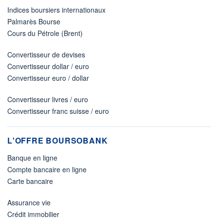
Indices boursiers internationaux
Palmarès Bourse
Cours du Pétrole (Brent)
Convertisseur de devises
Convertisseur dollar / euro
Convertisseur euro / dollar
Convertisseur livres / euro
Convertisseur franc suisse / euro
L'OFFRE BOURSOBANK
Banque en ligne
Compte bancaire en ligne
Carte bancaire
Assurance vie
Crédit immobilier