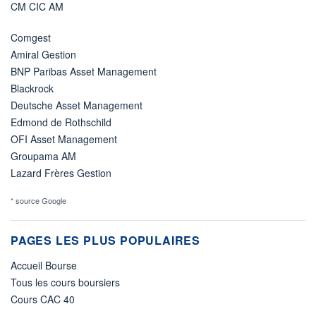
CM CIC AM
Comgest
Amiral Gestion
BNP Paribas Asset Management
Blackrock
Deutsche Asset Management
Edmond de Rothschild
OFI Asset Management
Groupama AM
Lazard Frères Gestion
* source Google
PAGES LES PLUS POPULAIRES
Accueil Bourse
Tous les cours boursiers
Cours CAC 40