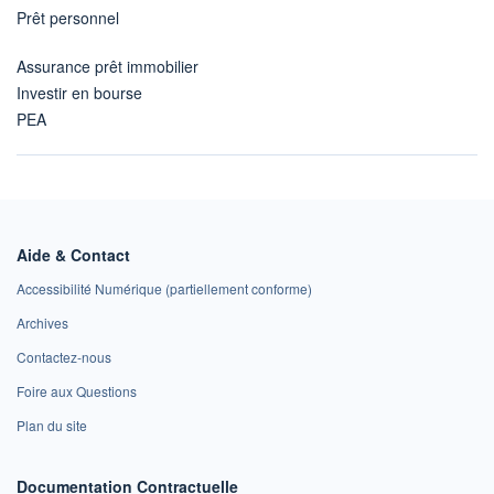
Prêt personnel
Assurance prêt immobilier
Investir en bourse
PEA
Aide & Contact
Accessibilité Numérique (partiellement conforme)
Archives
Contactez-nous
Foire aux Questions
Plan du site
Documentation Contractuelle