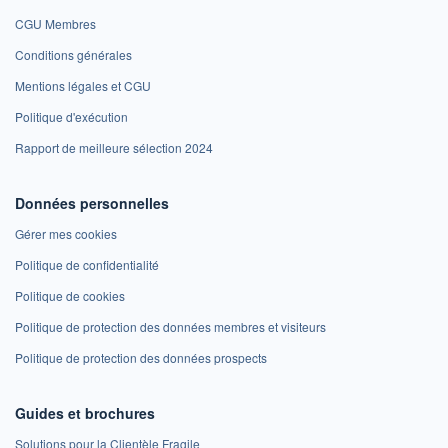
CGU Membres
Conditions générales
Mentions légales et CGU
Politique d'exécution
Rapport de meilleure sélection 2024
Données personnelles
Gérer mes cookies
Politique de confidentialité
Politique de cookies
Politique de protection des données membres et visiteurs
Politique de protection des données prospects
Guides et brochures
Solutions pour la Clientèle Fragile