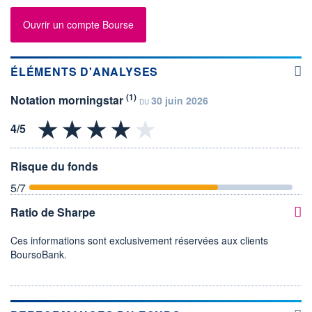
Ouvrir un compte Bourse
ÉLÉMENTS D'ANALYSES
(1)
Notation morningstar
30 juin 2026
DU
Risque du fonds
5
/7
Ratio de Sharpe
Ces informations sont exclusivement réservées aux clients
BoursoBank.