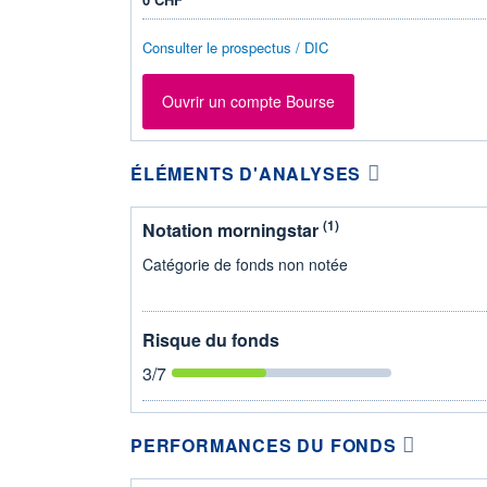
Consulter le prospectus / DIC
Ouvrir un compte Bourse
ÉLÉMENTS D'ANALYSES
(1)
Notation morningstar
Catégorie de fonds non notée
Risque du fonds
3
/7
PERFORMANCES DU FONDS