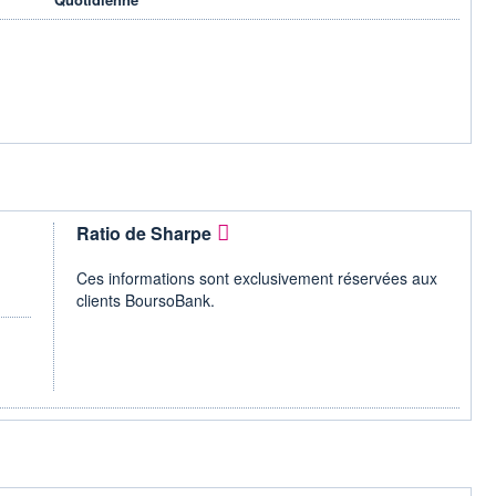
Ratio de Sharpe
Ces informations sont exclusivement réservées aux
clients BoursoBank.