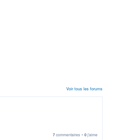
Voir tous les forums
7
commentaires
•
0
j'aime