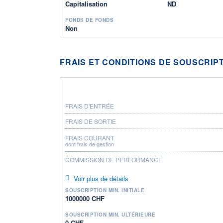
Capitalisation
ND
FONDS DE FONDS
Non
FRAIS ET CONDITIONS DE SOUSCRIP
FRAIS D'ENTRÉE
FRAIS DE SORTIE
FRAIS COURANT
dont frais de gestion
COMMISSION DE PERFORMANCE
Voir plus de détails
SOUSCRIPTION MIN. INITIALE
1000000 CHF
SOUSCRIPTION MIN. ULTÉRIEURE
0 CHF