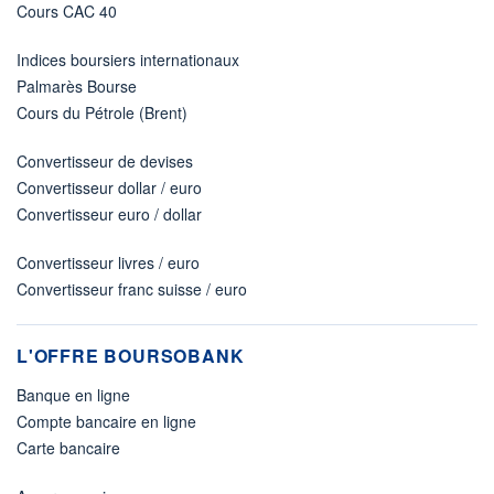
Cours CAC 40
Indices boursiers internationaux
Palmarès Bourse
Cours du Pétrole (Brent)
Convertisseur de devises
Convertisseur dollar / euro
Convertisseur euro / dollar
Convertisseur livres / euro
Convertisseur franc suisse / euro
L'OFFRE BOURSOBANK
Banque en ligne
Compte bancaire en ligne
Carte bancaire