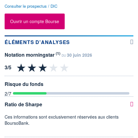
Consulter le prospectus / DIC
Ouvrir un compte Bourse
ÉLÉMENTS D'ANALYSES
(1)
Notation morningstar
30 juin 2026
DU
Risque du fonds
2
/7
Ratio de Sharpe
Ces informations sont exclusivement réservées aux clients
BoursoBank.