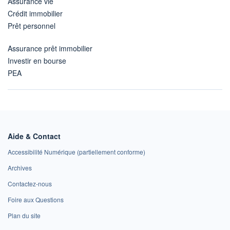
Assurance vie
Crédit immobilier
Prêt personnel
Assurance prêt immobilier
Investir en bourse
PEA
Aide & Contact
Accessibilité Numérique (partiellement conforme)
Archives
Contactez-nous
Foire aux Questions
Plan du site