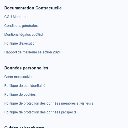
Documentation Contractuelle
CGU Membres
Conditions générales
Mentions légales et CGU
Politique d'exécution
Rapport de meilleure sélection 2024
Données personnelles
Gérer mes cookies
Politique de confidentialité
Politique de cookies
Politique de protection des données membres et visiteurs
Politique de protection des données prospects
Guides et brochures