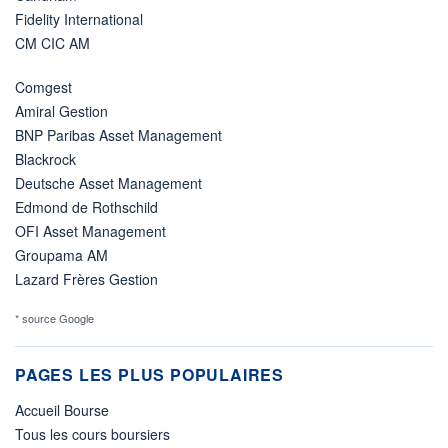
Fidelity International
CM CIC AM
Comgest
Amiral Gestion
BNP Paribas Asset Management
Blackrock
Deutsche Asset Management
Edmond de Rothschild
OFI Asset Management
Groupama AM
Lazard Frères Gestion
* source Google
PAGES LES PLUS POPULAIRES
Accueil Bourse
Tous les cours boursiers