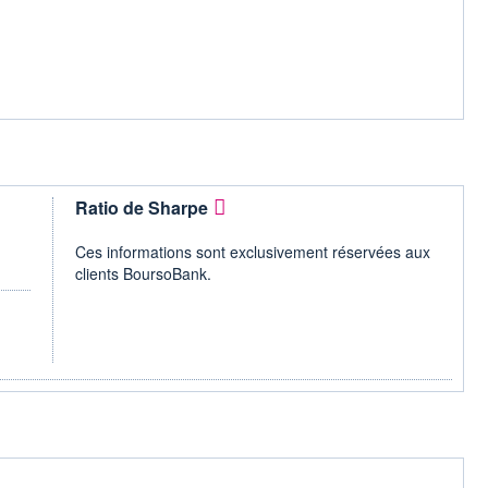
Ratio de Sharpe
Ces informations sont exclusivement réservées aux
clients BoursoBank.