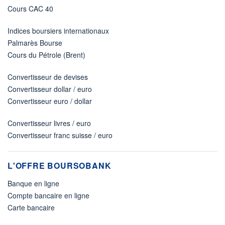
Cours CAC 40
Indices boursiers internationaux
Palmarès Bourse
Cours du Pétrole (Brent)
Convertisseur de devises
Convertisseur dollar / euro
Convertisseur euro / dollar
Convertisseur livres / euro
Convertisseur franc suisse / euro
L'OFFRE BOURSOBANK
Banque en ligne
Compte bancaire en ligne
Carte bancaire