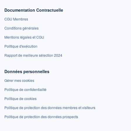
Documentation Contractuelle
CGU Membres
Conditions générales
Mentions légales et CGU
Politique d'exécution
Rapport de meilleure sélection 2024
Données personnelles
Gérer mes cookies
Politique de confidentialité
Politique de cookies
Politique de protection des données membres et visiteurs
Politique de protection des données prospects