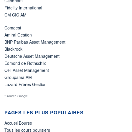
Candriam
Fidelity International
CM CIC AM
Comgest
Amiral Gestion
BNP Paribas Asset Management
Blackrock
Deutsche Asset Management
Edmond de Rothschild
OFI Asset Management
Groupama AM
Lazard Frères Gestion
* source Google
PAGES LES PLUS POPULAIRES
Accueil Bourse
Tous les cours boursiers