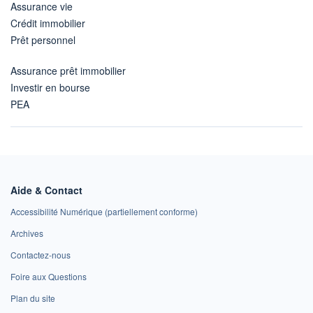
Assurance vie
Crédit immobilier
Prêt personnel
Assurance prêt immobilier
Investir en bourse
PEA
Aide & Contact
Accessibilité Numérique (partiellement conforme)
Archives
Contactez-nous
Foire aux Questions
Plan du site