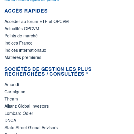
ACCÈS RAPIDES
Accéder au forum ETF et OPCVM
Actualités OPCVM
Points de marché
Indices France
Indices internationaux
Matières premières
SOCIÉTÉS DE GESTION LES PLUS
RECHERCHÉES / CONSULTÉES *
Amundi
Carmignac
Theam
Allianz Global Investors
Lombard Odier
DNCA
State Street Global Advisors