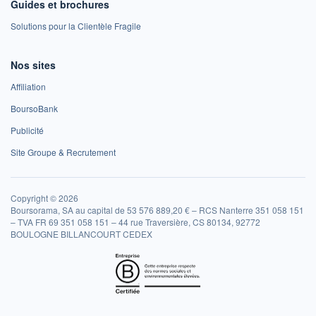
Guides et brochures
Solutions pour la Clientèle Fragile
Nos sites
Affiliation
BoursoBank
Publicité
Site Groupe & Recrutement
Copyright © 2026
Boursorama, SA au capital de 53 576 889,20 € – RCS Nanterre 351 058 151
– TVA FR 69 351 058 151 – 44 rue Traversière, CS 80134, 92772
BOULOGNE BILLANCOURT CEDEX