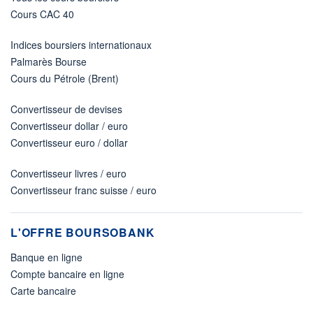
Cours CAC 40
Indices boursiers internationaux
Palmarès Bourse
Cours du Pétrole (Brent)
Convertisseur de devises
Convertisseur dollar / euro
Convertisseur euro / dollar
Convertisseur livres / euro
Convertisseur franc suisse / euro
L'OFFRE BOURSOBANK
Banque en ligne
Compte bancaire en ligne
Carte bancaire