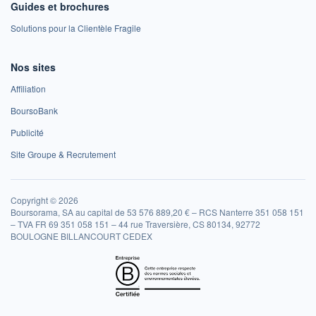
Guides et brochures
Solutions pour la Clientèle Fragile
Nos sites
Affiliation
BoursoBank
Publicité
Site Groupe & Recrutement
Copyright © 2026
Boursorama, SA au capital de 53 576 889,20 € – RCS Nanterre 351 058 151
– TVA FR 69 351 058 151 – 44 rue Traversière, CS 80134, 92772
BOULOGNE BILLANCOURT CEDEX