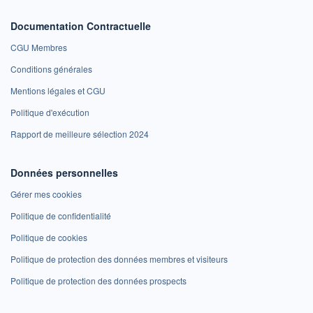
Documentation Contractuelle
CGU Membres
Conditions générales
Mentions légales et CGU
Politique d'exécution
Rapport de meilleure sélection 2024
Données personnelles
Gérer mes cookies
Politique de confidentialité
Politique de cookies
Politique de protection des données membres et visiteurs
Politique de protection des données prospects