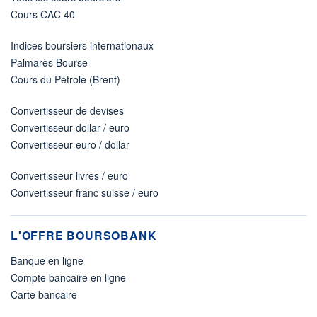
Cours CAC 40
Indices boursiers internationaux
Palmarès Bourse
Cours du Pétrole (Brent)
Convertisseur de devises
Convertisseur dollar / euro
Convertisseur euro / dollar
Convertisseur livres / euro
Convertisseur franc suisse / euro
L'OFFRE BOURSOBANK
Banque en ligne
Compte bancaire en ligne
Carte bancaire