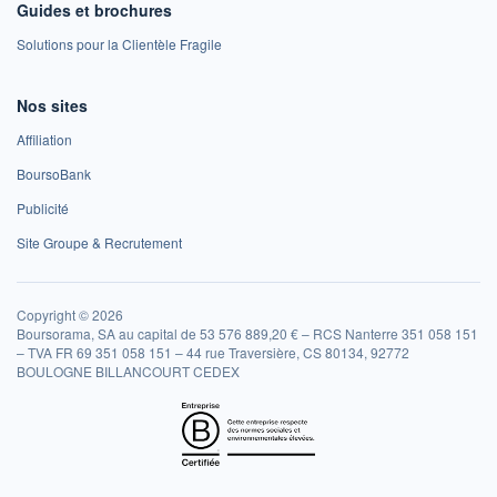
Guides et brochures
Solutions pour la Clientèle Fragile
Nos sites
Affiliation
BoursoBank
Publicité
Site Groupe & Recrutement
Copyright © 2026
Boursorama, SA au capital de 53 576 889,20 € – RCS Nanterre 351 058 151
– TVA FR 69 351 058 151 – 44 rue Traversière, CS 80134, 92772
BOULOGNE BILLANCOURT CEDEX