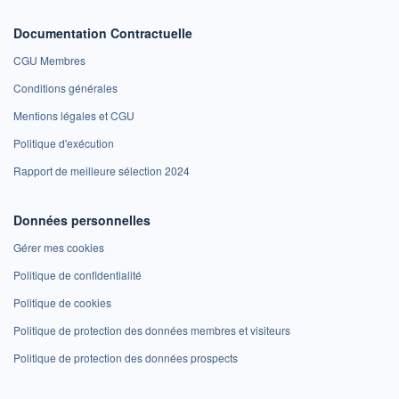
Documentation Contractuelle
CGU Membres
Conditions générales
Mentions légales et CGU
Politique d'exécution
Rapport de meilleure sélection 2024
Données personnelles
Gérer mes cookies
Politique de confidentialité
Politique de cookies
Politique de protection des données membres et visiteurs
Politique de protection des données prospects