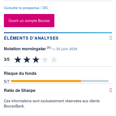
Consulter le prospectus / DIC
Ouvrir un compte Bourse
ÉLÉMENTS D'ANALYSES
(1)
Notation morningstar
30 juin 2026
DU
Risque du fonds
5
/7
Ratio de Sharpe
Ces informations sont exclusivement réservées aux clients
BoursoBank.