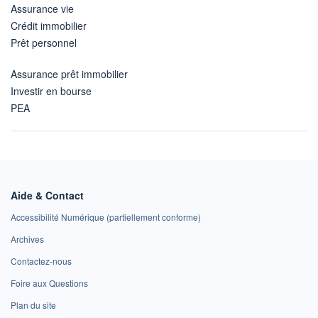
Assurance vie
Crédit immobilier
Prêt personnel
Assurance prêt immobilier
Investir en bourse
PEA
Aide & Contact
Accessibilité Numérique (partiellement conforme)
Archives
Contactez-nous
Foire aux Questions
Plan du site