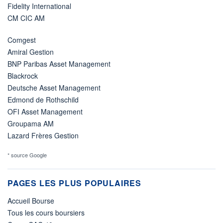
Fidelity International
CM CIC AM
Comgest
Amiral Gestion
BNP Paribas Asset Management
Blackrock
Deutsche Asset Management
Edmond de Rothschild
OFI Asset Management
Groupama AM
Lazard Frères Gestion
* source Google
PAGES LES PLUS POPULAIRES
Accueil Bourse
Tous les cours boursiers