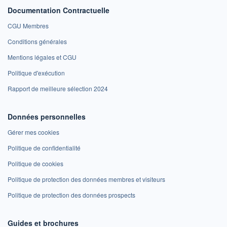
Documentation Contractuelle
CGU Membres
Conditions générales
Mentions légales et CGU
Politique d'exécution
Rapport de meilleure sélection 2024
Données personnelles
Gérer mes cookies
Politique de confidentialité
Politique de cookies
Politique de protection des données membres et visiteurs
Politique de protection des données prospects
Guides et brochures