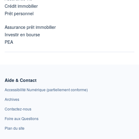
Crédit immobilier
Prêt personnel
Assurance prêt immobilier
Investir en bourse
PEA
Aide & Contact
Accessibilité Numérique (partiellement conforme)
Archives
Contactez-nous
Foire aux Questions
Plan du site