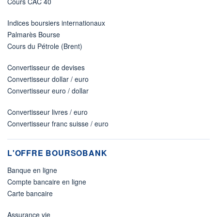
Cours CAC 40
Indices boursiers internationaux
Palmarès Bourse
Cours du Pétrole (Brent)
Convertisseur de devises
Convertisseur dollar / euro
Convertisseur euro / dollar
Convertisseur livres / euro
Convertisseur franc suisse / euro
L'OFFRE BOURSOBANK
Banque en ligne
Compte bancaire en ligne
Carte bancaire
Assurance vie