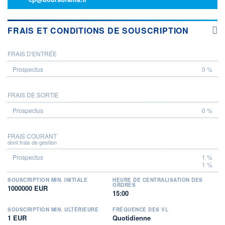
FRAIS ET CONDITIONS DE SOUSCRIPTION
FRAIS D'ENTRÉE
PROSPECTUS
0 %
FRAIS DE SORTIE
0 %
FRAIS COURANT
dont frais de gestion
1 %
1 %
SOUSCRIPTION MIN. INITIALE
HEURE DE CENTRALISATION DES
ORDRES
1000000 EUR
15:00
SOUSCRIPTION MIN. ULTÉRIEURE
FRÉQUENCE DES VL
1 EUR
Quotidienne