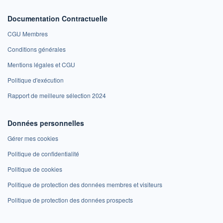
Documentation Contractuelle
CGU Membres
Conditions générales
Mentions légales et CGU
Politique d'exécution
Rapport de meilleure sélection 2024
Données personnelles
Gérer mes cookies
Politique de confidentialité
Politique de cookies
Politique de protection des données membres et visiteurs
Politique de protection des données prospects