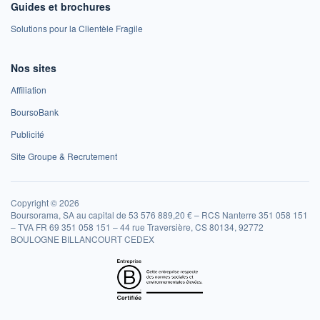
Guides et brochures
Solutions pour la Clientèle Fragile
Nos sites
Affiliation
BoursoBank
Publicité
Site Groupe & Recrutement
Copyright © 2026
Boursorama, SA au capital de 53 576 889,20 € – RCS Nanterre 351 058 151
– TVA FR 69 351 058 151 – 44 rue Traversière, CS 80134, 92772
BOULOGNE BILLANCOURT CEDEX