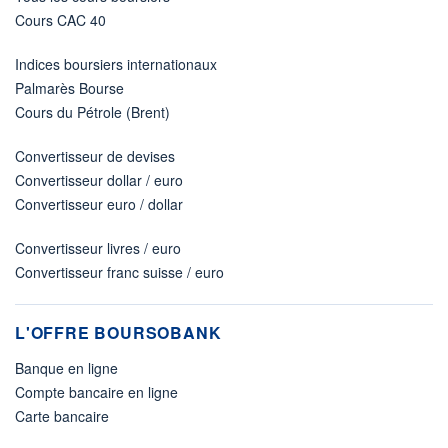
Cours CAC 40
Indices boursiers internationaux
Palmarès Bourse
Cours du Pétrole (Brent)
Convertisseur de devises
Convertisseur dollar / euro
Convertisseur euro / dollar
Convertisseur livres / euro
Convertisseur franc suisse / euro
L'OFFRE BOURSOBANK
Banque en ligne
Compte bancaire en ligne
Carte bancaire