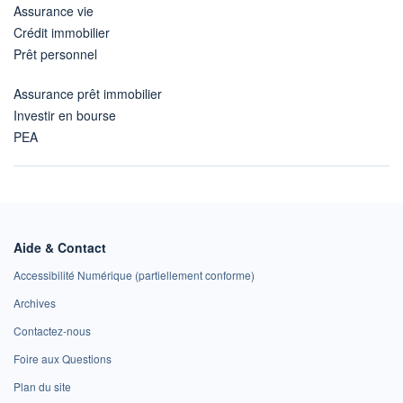
Assurance vie
Crédit immobilier
Prêt personnel
Assurance prêt immobilier
Investir en bourse
PEA
Aide & Contact
Accessibilité Numérique (partiellement conforme)
Archives
Contactez-nous
Foire aux Questions
Plan du site