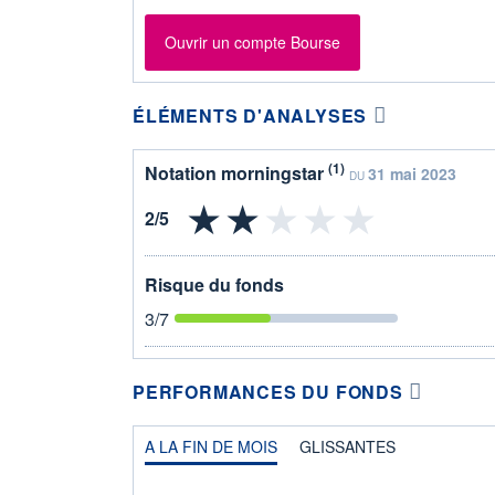
Ouvrir un compte Bourse
ÉLÉMENTS D'ANALYSES
(1)
Notation morningstar
31 mai 2023
DU
Risque du fonds
3
/7
PERFORMANCES DU FONDS
A LA FIN DE MOIS
GLISSANTES