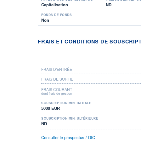
Capitalisation
ND
FONDS DE FONDS
Non
FRAIS ET CONDITIONS DE SOUSCRIP
FRAIS D'ENTRÉE
FRAIS DE SORTIE
FRAIS COURANT
dont frais de gestion
SOUSCRIPTION MIN. INITIALE
5000 EUR
SOUSCRIPTION MIN. ULTÉRIEURE
ND
Consulter le prospectus / DIC