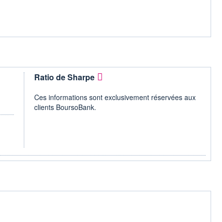
Ratio de Sharpe
Ces informations sont exclusivement réservées aux
clients BoursoBank.