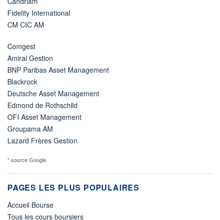
Candriam
Fidelity International
CM CIC AM
Comgest
Amiral Gestion
BNP Paribas Asset Management
Blackrock
Deutsche Asset Management
Edmond de Rothschild
OFI Asset Management
Groupama AM
Lazard Frères Gestion
* source Google
PAGES LES PLUS POPULAIRES
Accueil Bourse
Tous les cours boursiers