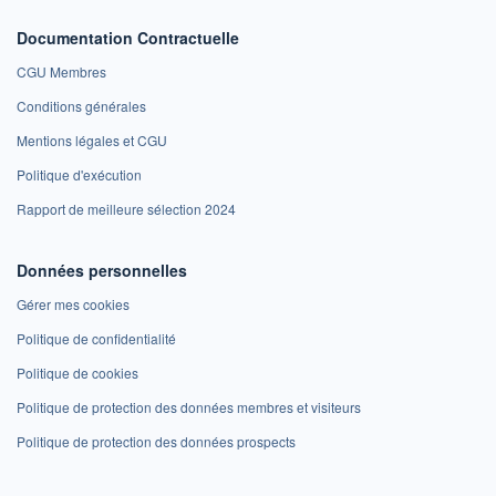
Documentation Contractuelle
CGU Membres
Conditions générales
Mentions légales et CGU
Politique d'exécution
Rapport de meilleure sélection 2024
Données personnelles
Gérer mes cookies
Politique de confidentialité
Politique de cookies
Politique de protection des données membres et visiteurs
Politique de protection des données prospects