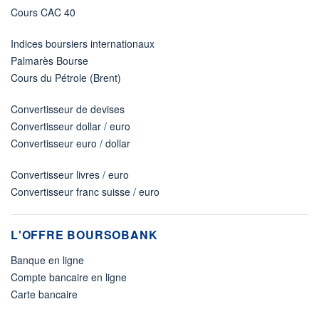
Cours CAC 40
Indices boursiers internationaux
Palmarès Bourse
Cours du Pétrole (Brent)
Convertisseur de devises
Convertisseur dollar / euro
Convertisseur euro / dollar
Convertisseur livres / euro
Convertisseur franc suisse / euro
L'OFFRE BOURSOBANK
Banque en ligne
Compte bancaire en ligne
Carte bancaire