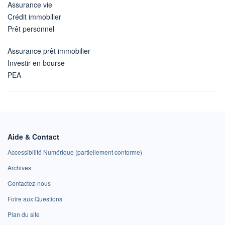
Assurance vie
Crédit immobilier
Prêt personnel
Assurance prêt immobilier
Investir en bourse
PEA
Aide & Contact
Accessibilité Numérique (partiellement conforme)
Archives
Contactez-nous
Foire aux Questions
Plan du site