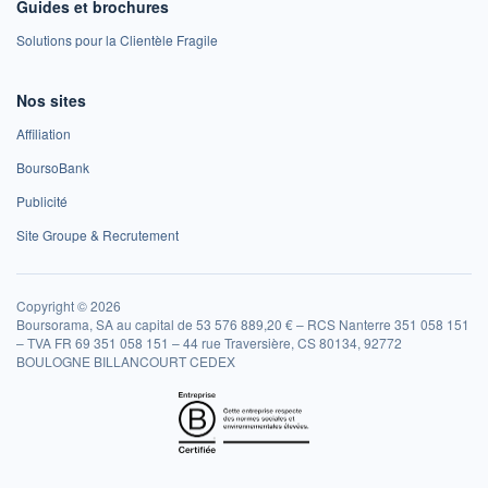
Guides et brochures
Solutions pour la Clientèle Fragile
Nos sites
Affiliation
BoursoBank
Publicité
Site Groupe & Recrutement
Copyright © 2026
Boursorama, SA au capital de 53 576 889,20 € – RCS Nanterre 351 058 151
– TVA FR 69 351 058 151 – 44 rue Traversière, CS 80134, 92772
BOULOGNE BILLANCOURT CEDEX