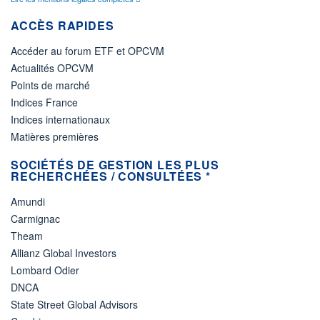
ACCÈS RAPIDES
Accéder au forum ETF et OPCVM
Actualités OPCVM
Points de marché
Indices France
Indices internationaux
Matières premières
SOCIÉTÉS DE GESTION LES PLUS
RECHERCHÉES / CONSULTÉES *
Amundi
Carmignac
Theam
Allianz Global Investors
Lombard Odier
DNCA
State Street Global Advisors