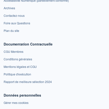
Accessibilité Numérique (partiellement conforme)
Archives
Contactez-nous
Foire aux Questions
Plan du site
Documentation Contractuelle
CGU Membres
Conditions générales
Mentions légales et CGU
Politique d'exécution
Rapport de meilleure sélection 2024
Données personnelles
Gérer mes cookies