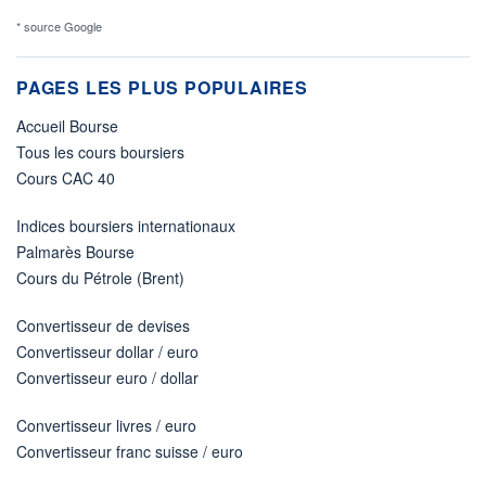
* source Google
PAGES LES PLUS POPULAIRES
Accueil Bourse
Tous les cours boursiers
Cours CAC 40
Indices boursiers internationaux
Palmarès Bourse
Cours du Pétrole (Brent)
Convertisseur de devises
Convertisseur dollar / euro
Convertisseur euro / dollar
Convertisseur livres / euro
Convertisseur franc suisse / euro