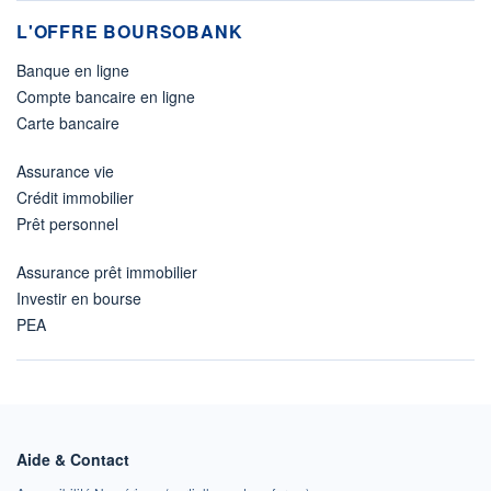
L'OFFRE BOURSOBANK
Banque en ligne
Compte bancaire en ligne
Carte bancaire
Assurance vie
Crédit immobilier
Prêt personnel
Assurance prêt immobilier
Investir en bourse
PEA
Aide & Contact