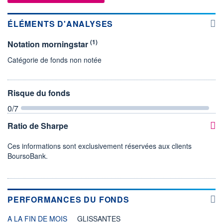
ÉLÉMENTS D'ANALYSES
(1)
Notation morningstar
Catégorie de fonds non notée
Risque du fonds
0
/7
Ratio de Sharpe
Ces informations sont exclusivement réservées aux clients
BoursoBank.
PERFORMANCES DU FONDS
A LA FIN DE MOIS
GLISSANTES