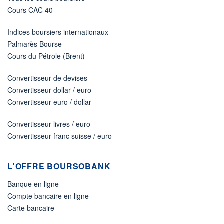
Cours CAC 40
Indices boursiers internationaux
Palmarès Bourse
Cours du Pétrole (Brent)
Convertisseur de devises
Convertisseur dollar / euro
Convertisseur euro / dollar
Convertisseur livres / euro
Convertisseur franc suisse / euro
L'OFFRE BOURSOBANK
Banque en ligne
Compte bancaire en ligne
Carte bancaire