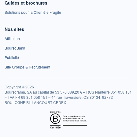
Guides et brochures
Solutions pour la Clientèle Fragile
Nos sites
Affiliation
BoursoBank
Publicité
Site Groupe & Recrutement
Copyright © 2026
Boursorama, SA au capital de 53 576 889,20 € – RCS Nanterre 351 058 151
– TVA FR 69 351 058 151 – 44 rue Traversière, CS 80134, 92772
BOULOGNE BILLANCOURT CEDEX