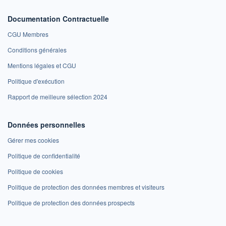
Documentation Contractuelle
CGU Membres
Conditions générales
Mentions légales et CGU
Politique d'exécution
Rapport de meilleure sélection 2024
Données personnelles
Gérer mes cookies
Politique de confidentialité
Politique de cookies
Politique de protection des données membres et visiteurs
Politique de protection des données prospects