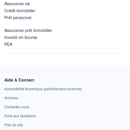
Assurance vie
Crédit immobilier
Prêt personnel
Assurance prêt immobilier
Investir en bourse
PEA
Aide & Contact
Accessibilité Numérique (partiellement conforme)
Archives
Contactez-nous
Foire aux Questions
Plan du site