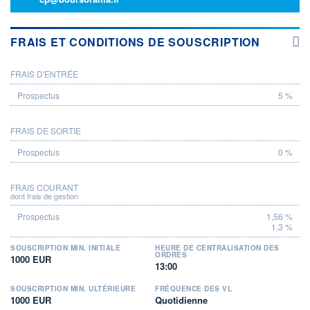
FRAIS ET CONDITIONS DE SOUSCRIPTION
FRAIS D'ENTRÉE
PROSPECTUS
5 %
FRAIS DE SORTIE
0 %
FRAIS COURANT
dont frais de gestion
1,56 %
1,3 %
SOUSCRIPTION MIN. INITIALE
HEURE DE CENTRALISATION DES
ORDRES
1000 EUR
13:00
SOUSCRIPTION MIN. ULTÉRIEURE
FRÉQUENCE DES VL
1000 EUR
Quotidienne