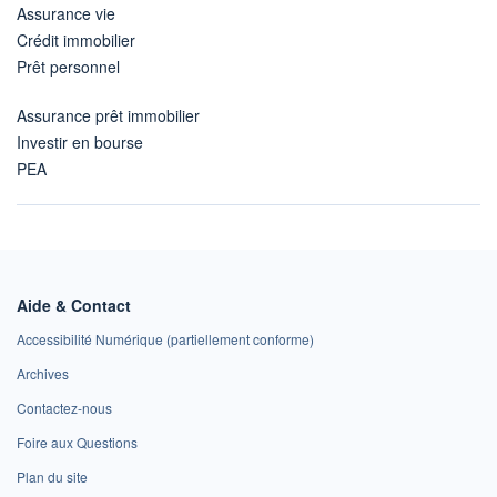
Assurance vie
Crédit immobilier
Prêt personnel
Assurance prêt immobilier
Investir en bourse
PEA
Aide & Contact
Accessibilité Numérique (partiellement conforme)
Archives
Contactez-nous
Foire aux Questions
Plan du site