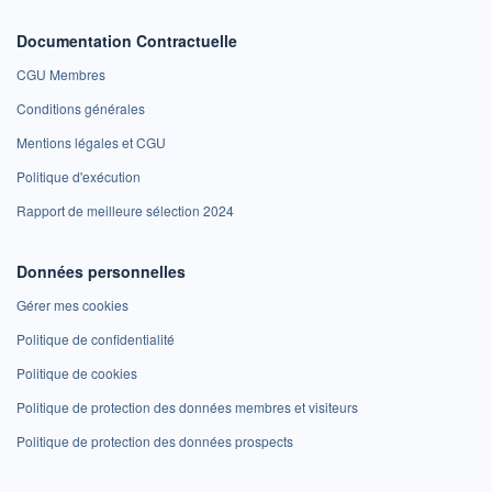
Documentation Contractuelle
CGU Membres
Conditions générales
Mentions légales et CGU
Politique d'exécution
Rapport de meilleure sélection 2024
Données personnelles
Gérer mes cookies
Politique de confidentialité
Politique de cookies
Politique de protection des données membres et visiteurs
Politique de protection des données prospects