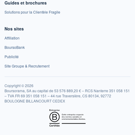
Guides et brochures
Solutions pour la Clientèle Fragile
Nos sites
Affiliation
BoursoBank
Publicité
Site Groupe & Recrutement
Copyright © 2026
Boursorama, SA au capital de 53 576 889,20 € – RCS Nanterre 351 058 151
– TVA FR 69 351 058 151 – 44 rue Traversière, CS 80134, 92772
BOULOGNE BILLANCOURT CEDEX