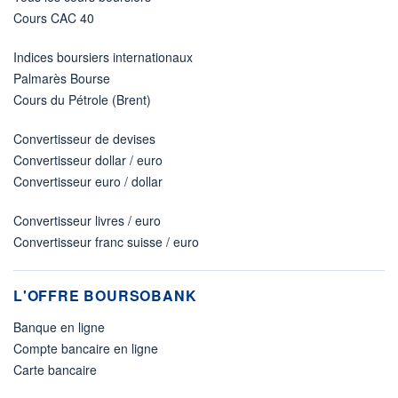
Cours CAC 40
Indices boursiers internationaux
Palmarès Bourse
Cours du Pétrole (Brent)
Convertisseur de devises
Convertisseur dollar / euro
Convertisseur euro / dollar
Convertisseur livres / euro
Convertisseur franc suisse / euro
L'OFFRE BOURSOBANK
Banque en ligne
Compte bancaire en ligne
Carte bancaire