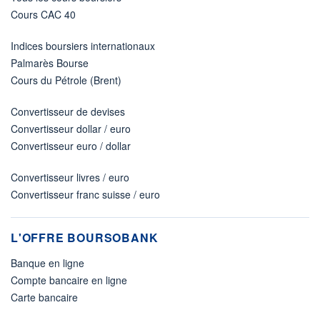
Cours CAC 40
Indices boursiers internationaux
Palmarès Bourse
Cours du Pétrole (Brent)
Convertisseur de devises
Convertisseur dollar / euro
Convertisseur euro / dollar
Convertisseur livres / euro
Convertisseur franc suisse / euro
L'OFFRE BOURSOBANK
Banque en ligne
Compte bancaire en ligne
Carte bancaire