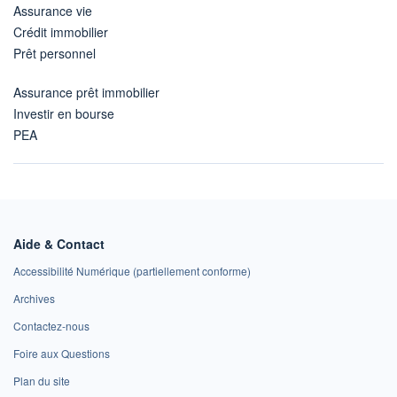
Assurance vie
Crédit immobilier
Prêt personnel
Assurance prêt immobilier
Investir en bourse
PEA
Aide & Contact
Accessibilité Numérique (partiellement conforme)
Archives
Contactez-nous
Foire aux Questions
Plan du site