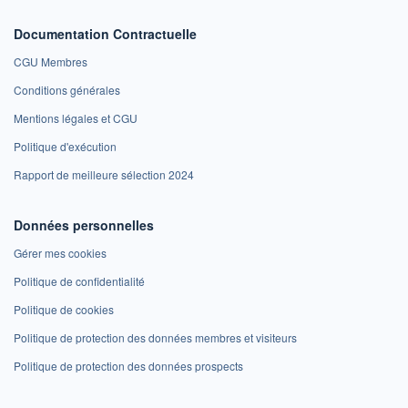
Documentation Contractuelle
CGU Membres
Conditions générales
Mentions légales et CGU
Politique d'exécution
Rapport de meilleure sélection 2024
Données personnelles
Gérer mes cookies
Politique de confidentialité
Politique de cookies
Politique de protection des données membres et visiteurs
Politique de protection des données prospects