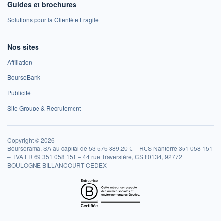
Guides et brochures
Solutions pour la Clientèle Fragile
Nos sites
Affiliation
BoursoBank
Publicité
Site Groupe & Recrutement
Copyright © 2026
Boursorama, SA au capital de 53 576 889,20 € – RCS Nanterre 351 058 151
– TVA FR 69 351 058 151 – 44 rue Traversière, CS 80134, 92772
BOULOGNE BILLANCOURT CEDEX