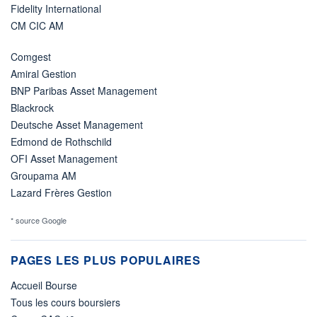
Fidelity International
CM CIC AM
Comgest
Amiral Gestion
BNP Paribas Asset Management
Blackrock
Deutsche Asset Management
Edmond de Rothschild
OFI Asset Management
Groupama AM
Lazard Frères Gestion
* source Google
PAGES LES PLUS POPULAIRES
Accueil Bourse
Tous les cours boursiers