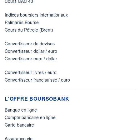
Cours CAC 40
Indices boursiers internationaux
Palmarès Bourse
Cours du Pétrole (Brent)
Convertisseur de devises
Convertisseur dollar / euro
Convertisseur euro / dollar
Convertisseur livres / euro
Convertisseur franc suisse / euro
L'OFFRE BOURSOBANK
Banque en ligne
Compte bancaire en ligne
Carte bancaire
Assurance vie