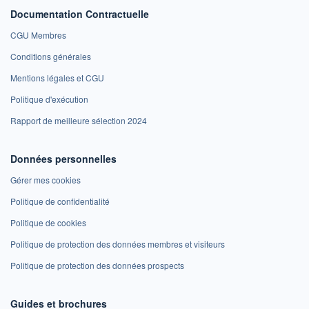
Documentation Contractuelle
CGU Membres
Conditions générales
Mentions légales et CGU
Politique d'exécution
Rapport de meilleure sélection 2024
Données personnelles
Gérer mes cookies
Politique de confidentialité
Politique de cookies
Politique de protection des données membres et visiteurs
Politique de protection des données prospects
Guides et brochures