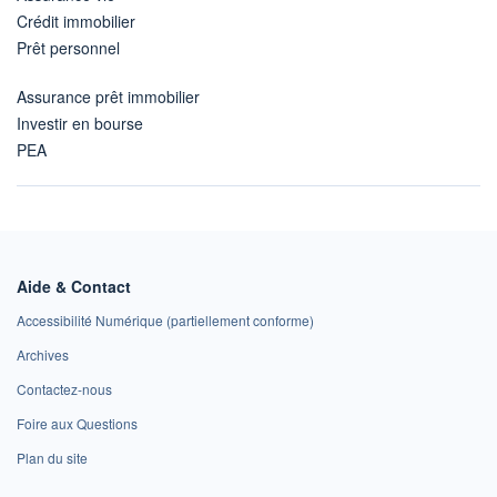
Crédit immobilier
Prêt personnel
Assurance prêt immobilier
Investir en bourse
PEA
Aide & Contact
Accessibilité Numérique (partiellement conforme)
Archives
Contactez-nous
Foire aux Questions
Plan du site