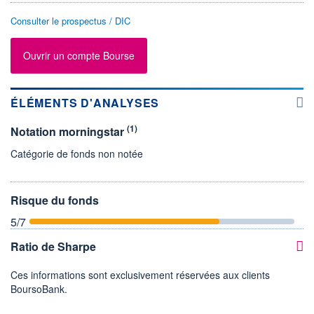
Consulter le prospectus / DIC
Ouvrir un compte Bourse
ÉLÉMENTS D'ANALYSES
(1)
Notation morningstar
Catégorie de fonds non notée
Risque du fonds
5
/7
Ratio de Sharpe
Ces informations sont exclusivement réservées aux clients
BoursoBank.