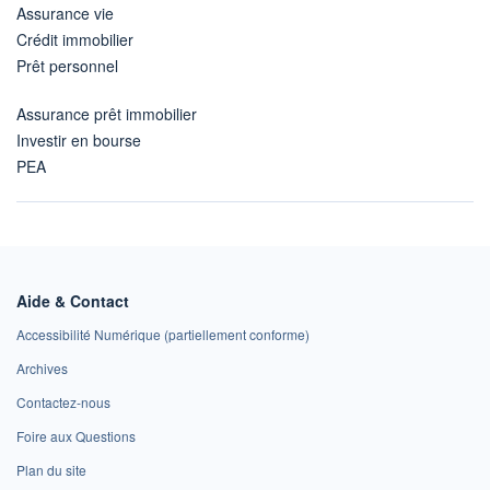
Assurance vie
Crédit immobilier
Prêt personnel
Assurance prêt immobilier
Investir en bourse
PEA
Aide & Contact
Accessibilité Numérique (partiellement conforme)
Archives
Contactez-nous
Foire aux Questions
Plan du site