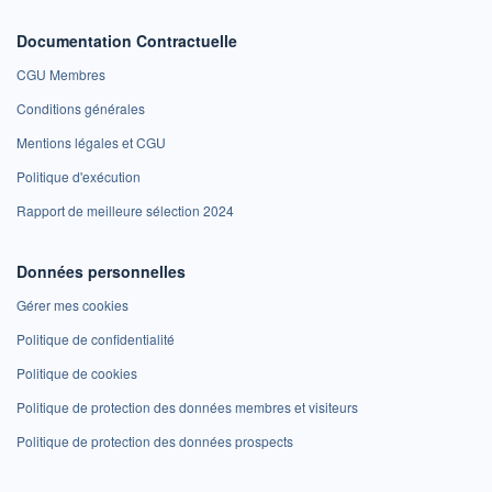
Documentation Contractuelle
CGU Membres
Conditions générales
Mentions légales et CGU
Politique d'exécution
Rapport de meilleure sélection 2024
Données personnelles
Gérer mes cookies
Politique de confidentialité
Politique de cookies
Politique de protection des données membres et visiteurs
Politique de protection des données prospects