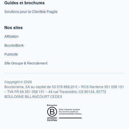
Guides et brochures
Solutions pour la Clientèle Fragile
Nos sites
Affiliation
BoursoBank
Publicité
Site Groupe & Recrutement
Copyright © 2026
Boursorama, SA au capital de 53 576 889,20 € – RCS Nanterre 351 058 151
– TVA FR 69 351 058 151 – 44 rue Traversière, CS 80134, 92772
BOULOGNE BILLANCOURT CEDEX