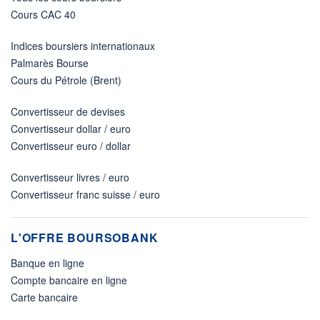
Cours CAC 40
Indices boursiers internationaux
Palmarès Bourse
Cours du Pétrole (Brent)
Convertisseur de devises
Convertisseur dollar / euro
Convertisseur euro / dollar
Convertisseur livres / euro
Convertisseur franc suisse / euro
L'OFFRE BOURSOBANK
Banque en ligne
Compte bancaire en ligne
Carte bancaire