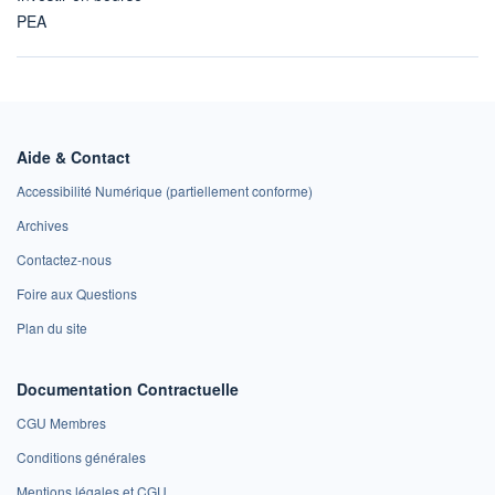
PEA
Aide & Contact
Accessibilité Numérique (partiellement conforme)
Archives
Contactez-nous
Foire aux Questions
Plan du site
Documentation Contractuelle
CGU Membres
Conditions générales
Mentions légales et CGU