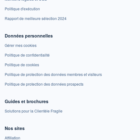
Politique d'exécution
Rapport de meilleure sélection 2024
Données personnelles
Gérer mes cookies
Politique de confidentialité
Politique de cookies
Politique de protection des données membres et visiteurs
Politique de protection des données prospects
Guides et brochures
Solutions pour la Clientèle Fragile
Nos sites
Affiliation