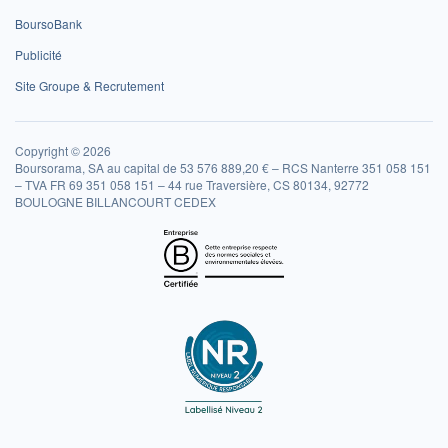
BoursoBank
Publicité
Site Groupe & Recrutement
Copyright © 2026
Boursorama, SA au capital de 53 576 889,20 € – RCS Nanterre 351 058 151
– TVA FR 69 351 058 151 – 44 rue Traversière, CS 80134, 92772
BOULOGNE BILLANCOURT CEDEX