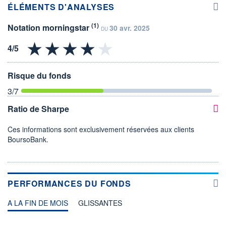
ÉLÉMENTS D'ANALYSES
(1)
Notation morningstar
30 avr. 2025
DU
Risque du fonds
3
/7
Ratio de Sharpe
Ces informations sont exclusivement réservées aux clients
BoursoBank.
PERFORMANCES DU FONDS
A LA FIN DE MOIS
GLISSANTES