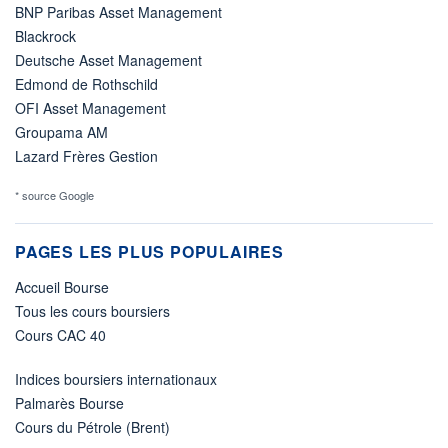
BNP Paribas Asset Management
Blackrock
Deutsche Asset Management
Edmond de Rothschild
OFI Asset Management
Groupama AM
Lazard Frères Gestion
* source Google
PAGES LES PLUS POPULAIRES
Accueil Bourse
Tous les cours boursiers
Cours CAC 40
Indices boursiers internationaux
Palmarès Bourse
Cours du Pétrole (Brent)