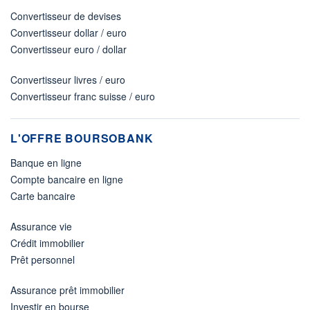
Convertisseur de devises
Convertisseur dollar / euro
Convertisseur euro / dollar
Convertisseur livres / euro
Convertisseur franc suisse / euro
L'OFFRE BOURSOBANK
Banque en ligne
Compte bancaire en ligne
Carte bancaire
Assurance vie
Crédit immobilier
Prêt personnel
Assurance prêt immobilier
Investir en bourse