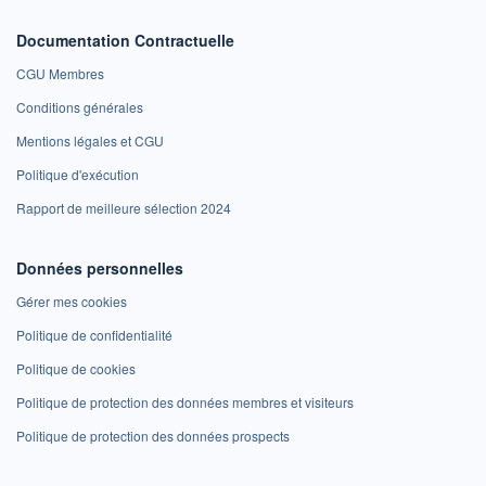
Documentation Contractuelle
CGU Membres
Conditions générales
Mentions légales et CGU
Politique d'exécution
Rapport de meilleure sélection 2024
Données personnelles
Gérer mes cookies
Politique de confidentialité
Politique de cookies
Politique de protection des données membres et visiteurs
Politique de protection des données prospects