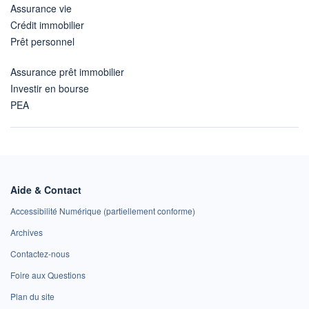
Assurance vie
Crédit immobilier
Prêt personnel
Assurance prêt immobilier
Investir en bourse
PEA
Aide & Contact
Accessibilité Numérique (partiellement conforme)
Archives
Contactez-nous
Foire aux Questions
Plan du site