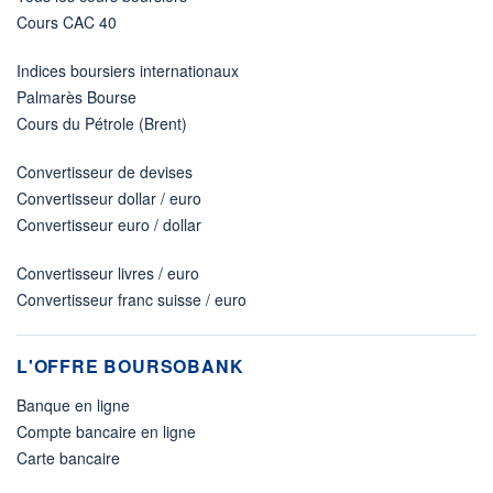
Cours CAC 40
Indices boursiers internationaux
Palmarès Bourse
Cours du Pétrole (Brent)
Convertisseur de devises
Convertisseur dollar / euro
Convertisseur euro / dollar
Convertisseur livres / euro
Convertisseur franc suisse / euro
L'OFFRE BOURSOBANK
Banque en ligne
Compte bancaire en ligne
Carte bancaire