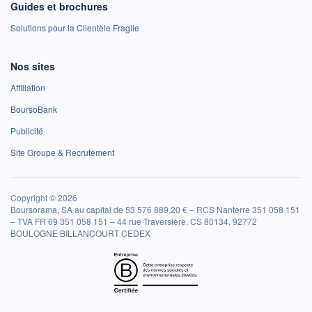
Guides et brochures
Solutions pour la Clientèle Fragile
Nos sites
Affiliation
BoursoBank
Publicité
Site Groupe & Recrutement
Copyright © 2026
Boursorama, SA au capital de 53 576 889,20 € – RCS Nanterre 351 058 151
– TVA FR 69 351 058 151 – 44 rue Traversière, CS 80134, 92772
BOULOGNE BILLANCOURT CEDEX