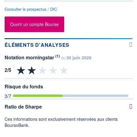
Consulter le prospectus / DIC
Ouvrir un compte Bourse
ÉLÉMENTS D'ANALYSES
(1)
Notation morningstar
30 juin 2026
DU
Risque du fonds
3
/7
Ratio de Sharpe
Ces informations sont exclusivement réservées aux clients
BoursoBank.