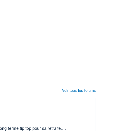
Voir tous les forums
ng terme tip top pour sa retraite.