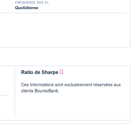
FRÉQUENCE DES VL
Quotidienne
Ratio de Sharpe
Ces informations sont exclusivement réservées aux
clients BoursoBank.