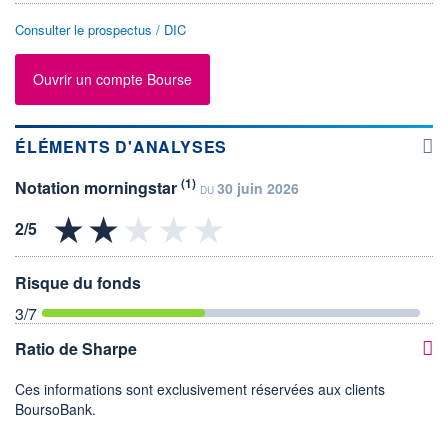
Consulter le prospectus / DIC
Ouvrir un compte Bourse
ÉLÉMENTS D'ANALYSES
(1)
Notation morningstar
30 juin 2026
DU
Risque du fonds
3
/7
Ratio de Sharpe
Ces informations sont exclusivement réservées aux clients
BoursoBank.