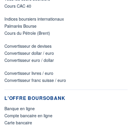
Cours CAC 40
Indices boursiers internationaux
Palmarès Bourse
Cours du Pétrole (Brent)
Convertisseur de devises
Convertisseur dollar / euro
Convertisseur euro / dollar
Convertisseur livres / euro
Convertisseur franc suisse / euro
L'OFFRE BOURSOBANK
Banque en ligne
Compte bancaire en ligne
Carte bancaire