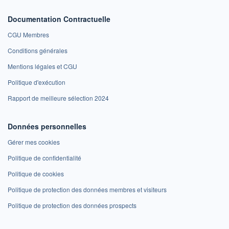
Documentation Contractuelle
CGU Membres
Conditions générales
Mentions légales et CGU
Politique d'exécution
Rapport de meilleure sélection 2024
Données personnelles
Gérer mes cookies
Politique de confidentialité
Politique de cookies
Politique de protection des données membres et visiteurs
Politique de protection des données prospects