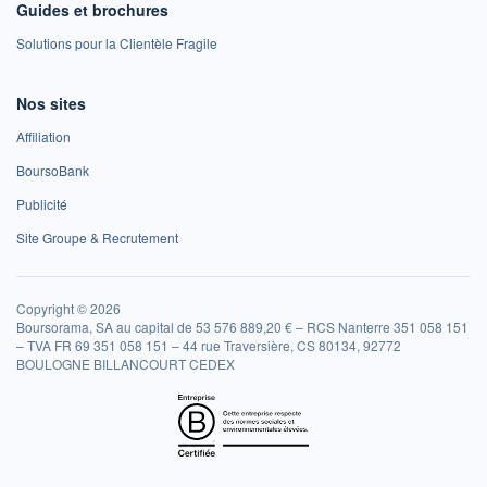
Guides et brochures
Solutions pour la Clientèle Fragile
Nos sites
Affiliation
BoursoBank
Publicité
Site Groupe & Recrutement
Copyright © 2026
Boursorama, SA au capital de 53 576 889,20 € – RCS Nanterre 351 058 151
– TVA FR 69 351 058 151 – 44 rue Traversière, CS 80134, 92772
BOULOGNE BILLANCOURT CEDEX