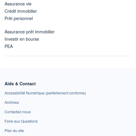
Assurance vie
Crédit immobilier
Prêt personnel
Assurance prêt immobilier
Investir en bourse
PEA
Aide & Contact
Accessibilité Numérique (partiellement conforme)
Archives
Contactez-nous
Foire aux Questions
Plan du site