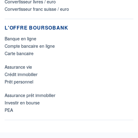
Convertisseur livres / euro
Convertisseur franc suisse / euro
L'OFFRE BOURSOBANK
Banque en ligne
Compte bancaire en ligne
Carte bancaire
Assurance vie
Crédit immobilier
Prêt personnel
Assurance prêt immobilier
Investir en bourse
PEA