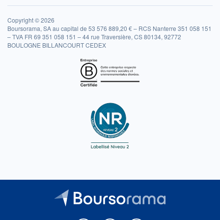
Copyright © 2026
Boursorama, SA au capital de 53 576 889,20 € – RCS Nanterre 351 058 151
– TVA FR 69 351 058 151 – 44 rue Traversière, CS 80134, 92772
BOULOGNE BILLANCOURT CEDEX