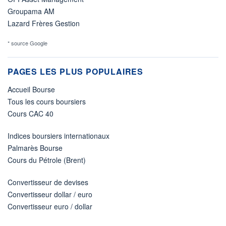
Groupama AM
Lazard Frères Gestion
* source Google
PAGES LES PLUS POPULAIRES
Accueil Bourse
Tous les cours boursiers
Cours CAC 40
Indices boursiers internationaux
Palmarès Bourse
Cours du Pétrole (Brent)
Convertisseur de devises
Convertisseur dollar / euro
Convertisseur euro / dollar