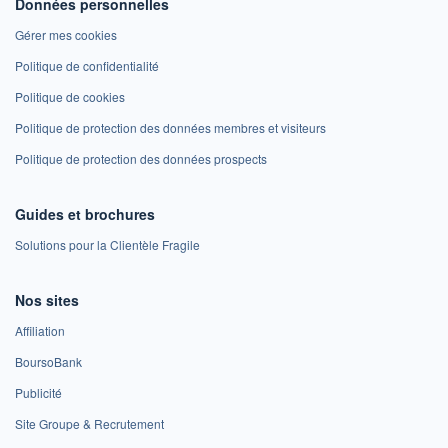
Données personnelles
Gérer mes cookies
Politique de confidentialité
Politique de cookies
Politique de protection des données membres et visiteurs
Politique de protection des données prospects
Guides et brochures
Solutions pour la Clientèle Fragile
Nos sites
Affiliation
BoursoBank
Publicité
Site Groupe & Recrutement