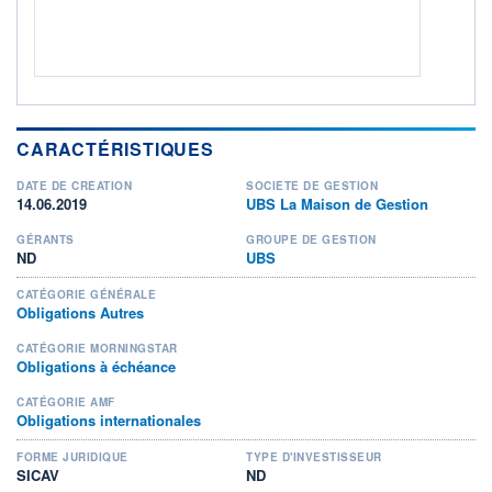
CARACTÉRISTIQUES
DATE DE CRÉATION
SOCIÉTÉ DE GESTION
14.06.2019
UBS La Maison de Gestion
GÉRANTS
GROUPE DE GESTION
ND
UBS
CATÉGORIE GÉNÉRALE
Obligations Autres
CATÉGORIE MORNINGSTAR
Obligations à échéance
CATÉGORIE AMF
Obligations internationales
FORME JURIDIQUE
TYPE D'INVESTISSEUR
SICAV
ND