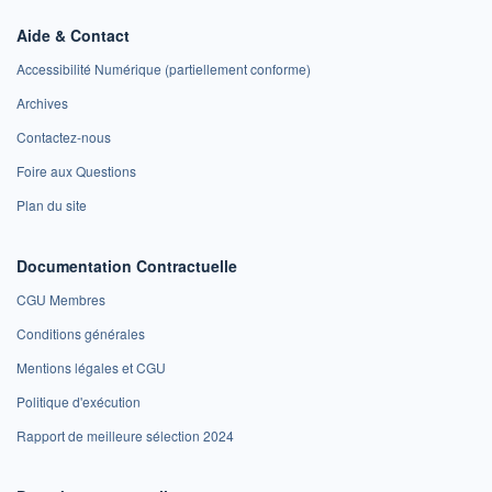
Aide & Contact
Accessibilité Numérique (partiellement conforme)
Archives
Contactez-nous
Foire aux Questions
Plan du site
Documentation Contractuelle
CGU Membres
Conditions générales
Mentions légales et CGU
Politique d'exécution
Rapport de meilleure sélection 2024