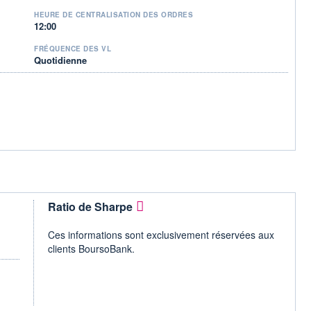
HEURE DE CENTRALISATION DES ORDRES
12:00
FRÉQUENCE DES VL
Quotidienne
Ratio de Sharpe
Ces informations sont exclusivement réservées aux
clients BoursoBank.