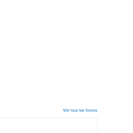
Voir tous les forums