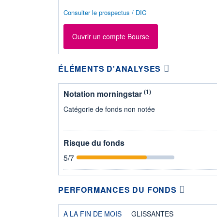
Consulter le prospectus / DIC
Ouvrir un compte Bourse
ÉLÉMENTS D'ANALYSES
(1)
Notation morningstar
Catégorie de fonds non notée
Risque du fonds
5
/7
PERFORMANCES DU FONDS
A LA FIN DE MOIS
GLISSANTES