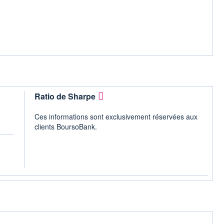
Ratio de Sharpe
Ces informations sont exclusivement réservées aux
clients BoursoBank.