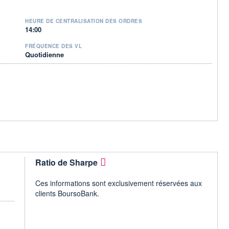
HEURE DE CENTRALISATION DES ORDRES
14:00
FRÉQUENCE DES VL
Quotidienne
Ratio de Sharpe
Ces informations sont exclusivement réservées aux
clients BoursoBank.