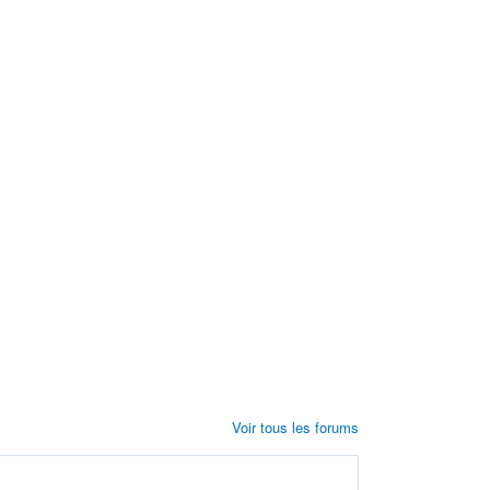
Voir tous les forums