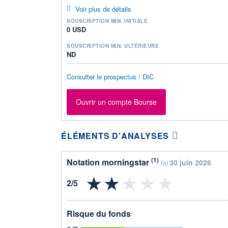
Voir plus de détails
SOUSCRIPTION MIN. INITIALE
0 USD
SOUSCRIPTION MIN. ULTÉRIEURE
ND
Consulter le prospectus / DIC
Ouvrir un compte Bourse
ÉLÉMENTS D'ANALYSES
(1)
Notation morningstar
30 juin 2026
DU
Risque du fonds